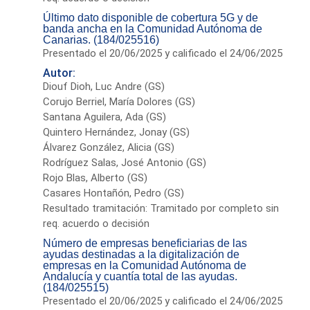
Último dato disponible de cobertura 5G y de
banda ancha en la Comunidad Autónoma de
Canarias. (184/025516)
Presentado el 20/06/2025 y calificado el 24/06/2025
Autor:
Diouf Dioh, Luc Andre (GS)
Corujo Berriel, María Dolores (GS)
Santana Aguilera, Ada (GS)
Quintero Hernández, Jonay (GS)
Álvarez González, Alicia (GS)
Rodríguez Salas, José Antonio (GS)
Rojo Blas, Alberto (GS)
Casares Hontañón, Pedro (GS)
Resultado tramitación: Tramitado por completo sin
req. acuerdo o decisión
Número de empresas beneficiarias de las
ayudas destinadas a la digitalización de
empresas en la Comunidad Autónoma de
Andalucía y cuantía total de las ayudas.
(184/025515)
Presentado el 20/06/2025 y calificado el 24/06/2025