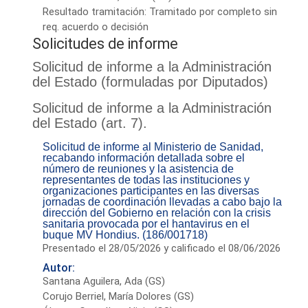
Resultado tramitación: Tramitado por completo sin
req. acuerdo o decisión
Solicitudes de informe
Solicitud de informe a la Administración
del Estado (formuladas por Diputados)
Solicitud de informe a la Administración
del Estado (art. 7).
Solicitud de informe al Ministerio de Sanidad,
recabando información detallada sobre el
número de reuniones y la asistencia de
representantes de todas las instituciones y
organizaciones participantes en las diversas
jornadas de coordinación llevadas a cabo bajo la
dirección del Gobierno en relación con la crisis
sanitaria provocada por el hantavirus en el
buque MV Hondius. (186/001718)
Presentado el 28/05/2026 y calificado el 08/06/2026
Autor:
Santana Aguilera, Ada (GS)
Corujo Berriel, María Dolores (GS)