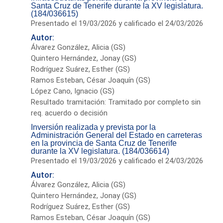
Santa Cruz de Tenerife durante la XV legislatura.
(184/036615)
Presentado el 19/03/2026 y calificado el 24/03/2026
Autor:
Álvarez González, Alicia (GS)
Quintero Hernández, Jonay (GS)
Rodríguez Suárez, Esther (GS)
Ramos Esteban, César Joaquín (GS)
López Cano, Ignacio (GS)
Resultado tramitación: Tramitado por completo sin
req. acuerdo o decisión
Inversión realizada y prevista por la
Administración General del Estado en carreteras
en la provincia de Santa Cruz de Tenerife
durante la XV legislatura. (184/036614)
Presentado el 19/03/2026 y calificado el 24/03/2026
Autor:
Álvarez González, Alicia (GS)
Quintero Hernández, Jonay (GS)
Rodríguez Suárez, Esther (GS)
Ramos Esteban, César Joaquín (GS)