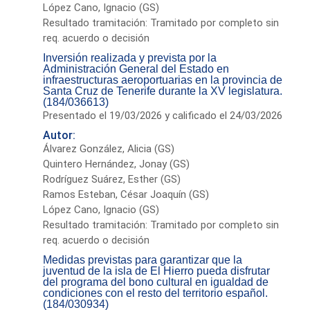
López Cano, Ignacio (GS)
Resultado tramitación: Tramitado por completo sin
req. acuerdo o decisión
Inversión realizada y prevista por la
Administración General del Estado en
infraestructuras aeroportuarias en la provincia de
Santa Cruz de Tenerife durante la XV legislatura.
(184/036613)
Presentado el 19/03/2026 y calificado el 24/03/2026
Autor:
Álvarez González, Alicia (GS)
Quintero Hernández, Jonay (GS)
Rodríguez Suárez, Esther (GS)
Ramos Esteban, César Joaquín (GS)
López Cano, Ignacio (GS)
Resultado tramitación: Tramitado por completo sin
req. acuerdo o decisión
Medidas previstas para garantizar que la
juventud de la isla de El Hierro pueda disfrutar
del programa del bono cultural en igualdad de
condiciones con el resto del territorio español.
(184/030934)