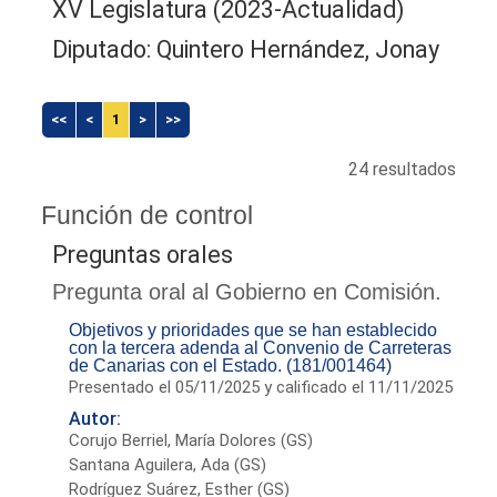
XV Legislatura (2023-Actualidad)
Diputado: Quintero Hernández, Jonay
<<
<
1
>
>>
24 resultados
Función de control
Preguntas orales
Pregunta oral al Gobierno en Comisión.
Objetivos y prioridades que se han establecido
con la tercera adenda al Convenio de Carreteras
de Canarias con el Estado. (181/001464)
Presentado el 05/11/2025 y calificado el 11/11/2025
Autor:
Corujo Berriel, María Dolores (GS)
Santana Aguilera, Ada (GS)
Rodríguez Suárez, Esther (GS)