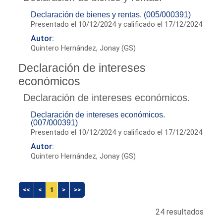
Declaración de bienes y rentas. (005/000391)
Presentado el 10/12/2024 y calificado el 17/12/2024
Autor:
Quintero Hernández, Jonay (GS)
Declaración de intereses
económicos
Declaración de intereses económicos.
Declaración de intereses económicos.
(007/000391)
Presentado el 10/12/2024 y calificado el 17/12/2024
Autor:
Quintero Hernández, Jonay (GS)
<<
<
1
>
>>
24 resultados