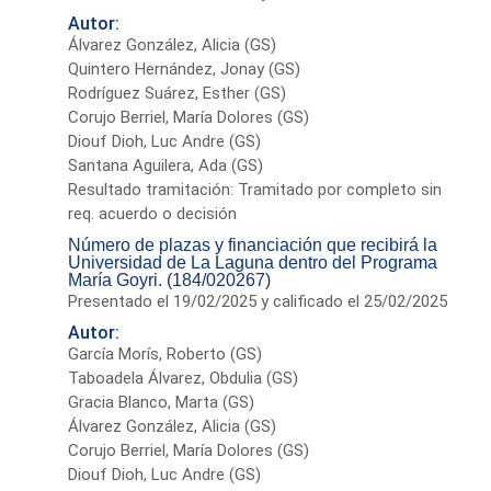
Autor:
Álvarez González, Alicia (GS)
Quintero Hernández, Jonay (GS)
Rodríguez Suárez, Esther (GS)
Corujo Berriel, María Dolores (GS)
Diouf Dioh, Luc Andre (GS)
Santana Aguilera, Ada (GS)
Resultado tramitación: Tramitado por completo sin
req. acuerdo o decisión
Número de plazas y financiación que recibirá la
Universidad de La Laguna dentro del Programa
María Goyri. (184/020267)
Presentado el 19/02/2025 y calificado el 25/02/2025
Autor:
García Morís, Roberto (GS)
Taboadela Álvarez, Obdulia (GS)
Gracia Blanco, Marta (GS)
Álvarez González, Alicia (GS)
Corujo Berriel, María Dolores (GS)
Diouf Dioh, Luc Andre (GS)