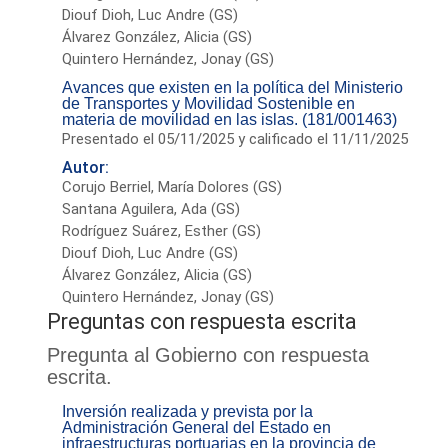
Diouf Dioh, Luc Andre (GS)
Álvarez González, Alicia (GS)
Quintero Hernández, Jonay (GS)
Avances que existen en la política del Ministerio
de Transportes y Movilidad Sostenible en
materia de movilidad en las islas. (181/001463)
Presentado el 05/11/2025 y calificado el 11/11/2025
Autor:
Corujo Berriel, María Dolores (GS)
Santana Aguilera, Ada (GS)
Rodríguez Suárez, Esther (GS)
Diouf Dioh, Luc Andre (GS)
Álvarez González, Alicia (GS)
Quintero Hernández, Jonay (GS)
Preguntas con respuesta escrita
Pregunta al Gobierno con respuesta
escrita.
Inversión realizada y prevista por la
Administración General del Estado en
infraestructuras portuarias en la provincia de