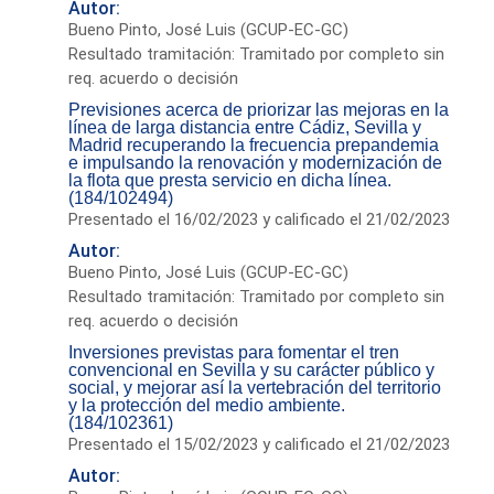
Autor:
Bueno Pinto, José Luis (GCUP-EC-GC)
Resultado tramitación: Tramitado por completo sin
req. acuerdo o decisión
Previsiones acerca de priorizar las mejoras en la
línea de larga distancia entre Cádiz, Sevilla y
Madrid recuperando la frecuencia prepandemia
e impulsando la renovación y modernización de
la flota que presta servicio en dicha línea.
(184/102494)
Presentado el 16/02/2023 y calificado el 21/02/2023
Autor:
Bueno Pinto, José Luis (GCUP-EC-GC)
Resultado tramitación: Tramitado por completo sin
req. acuerdo o decisión
Inversiones previstas para fomentar el tren
convencional en Sevilla y su carácter público y
social, y mejorar así la vertebración del territorio
y la protección del medio ambiente.
(184/102361)
Presentado el 15/02/2023 y calificado el 21/02/2023
Autor: