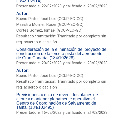
(184/102914)
Presentado el 22/02/2023 y calificado el 28/02/2023
Autor:
Bueno Pinto, José Luis (GCUP-EC-GC)
Maestro Moliner, Roser (GCUP-EC-GC)
Cortés Gómez, Ismael (GCUP-EC-GC)
Resultado tramitación: Tramitado por completo sin
req. acuerdo o decisión
Consideración de la eliminación del proyecto de
construcción de la tercera pista del aeropuerto
de Gran Canaria. (184/102628)
Presentado el 20/02/2023 y calificado el 28/02/2023
Autor:
Bueno Pinto, José Luis (GCUP-EC-GC)
Resultado tramitación: Tramitado por completo sin
req. acuerdo o decisión
Previsiones acerca de revertir los planes de
cierre y mantener plenamente operativo el
Centro de Coordinación de Salvamento de
Tarifa. (184/102495)
Presentado el 16/02/2023 y calificado el 21/02/2023