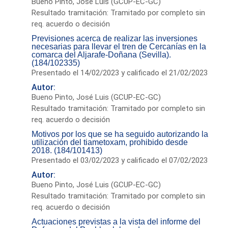
Bueno Pinto, José Luis (GCUP-EC-GC)
Resultado tramitación: Tramitado por completo sin
req. acuerdo o decisión
Previsiones acerca de realizar las inversiones
necesarias para llevar el tren de Cercanías en la
comarca del Aljarafe-Doñana (Sevilla).
(184/102335)
Presentado el 14/02/2023 y calificado el 21/02/2023
Autor:
Bueno Pinto, José Luis (GCUP-EC-GC)
Resultado tramitación: Tramitado por completo sin
req. acuerdo o decisión
Motivos por los que se ha seguido autorizando la
utilización del tiametoxam, prohibido desde
2018. (184/101413)
Presentado el 03/02/2023 y calificado el 07/02/2023
Autor:
Bueno Pinto, José Luis (GCUP-EC-GC)
Resultado tramitación: Tramitado por completo sin
req. acuerdo o decisión
Actuaciones previstas a la vista del informe del