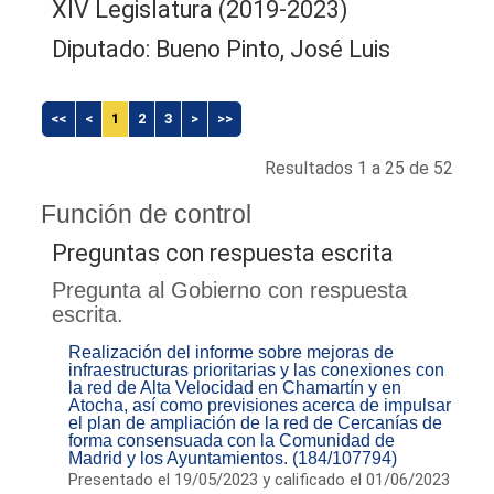
XIV Legislatura (2019-2023)
Diputado: Bueno Pinto, José Luis
<<
<
1
2
3
>
>>
Resultados 1 a 25 de 52
Función de control
Preguntas con respuesta escrita
Pregunta al Gobierno con respuesta
escrita.
Realización del informe sobre mejoras de
infraestructuras prioritarias y las conexiones con
la red de Alta Velocidad en Chamartín y en
Atocha, así como previsiones acerca de impulsar
el plan de ampliación de la red de Cercanías de
forma consensuada con la Comunidad de
Madrid y los Ayuntamientos. (184/107794)
Presentado el 19/05/2023 y calificado el 01/06/2023