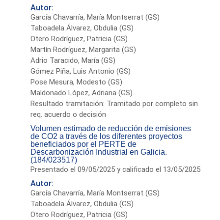
Autor:
García Chavarría, María Montserrat (GS)
Taboadela Álvarez, Obdulia (GS)
Otero Rodríguez, Patricia (GS)
Martín Rodríguez, Margarita (GS)
Adrio Taracido, María (GS)
Gómez Piña, Luis Antonio (GS)
Pose Mesura, Modesto (GS)
Maldonado López, Adriana (GS)
Resultado tramitación: Tramitado por completo sin
req. acuerdo o decisión
Volumen estimado de reducción de emisiones
de CO2 a través de los diferentes proyectos
beneficiados por el PERTE de
Descarbonización Industrial en Galicia.
(184/023517)
Presentado el 09/05/2025 y calificado el 13/05/2025
Autor:
García Chavarría, María Montserrat (GS)
Taboadela Álvarez, Obdulia (GS)
Otero Rodríguez, Patricia (GS)