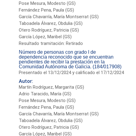
Pose Mesura, Modesto (GS)
Fernández Pena, Paula (GS)
García Chavarría, María Montserrat (GS)
Taboadela Álvarez, Obdulia (GS)
Otero Rodríguez, Patricia (GS)
García López, Maribel (GS)
Resultado tramitación: Retirado
Número de personas con grado I de
dependencia reconocido que se encuentran
pendientes de recibir la prestación en la
Comunidad Autónoma de Galicia. (184/017908)
Presentado el 13/12/2024 y calificado el 17/12/2024
Autor:
Martín Rodríguez, Margarita (GS)
Adrio Taracido, María (GS)
Pose Mesura, Modesto (GS)
Fernández Pena, Paula (GS)
García Chavarría, María Montserrat (GS)
Taboadela Álvarez, Obdulia (GS)
Otero Rodríguez, Patricia (GS)
García López, Maribel (GS)