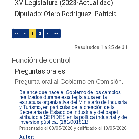
XV Legislatura (2023-Actualidad)
Diputado: Otero Rodríguez, Patricia
<<
<
1
2
>
>>
Resultados 1 a 25 de 31
Función de control
Preguntas orales
Pregunta oral al Gobierno en Comisión.
Balance que hace el Gobierno de los cambios
realizados durante esta legislatura en la
estructura organizativa del Ministerio de Industria
y Turismo, en particular de la creación de la
Secretaría de Estado de Industria y del papel
atribuido a SEPIDES en la política industrial y de
inversión pública. (181/001811)
Presentado el 08/05/2026 y calificado el 13/05/2026
Autor: