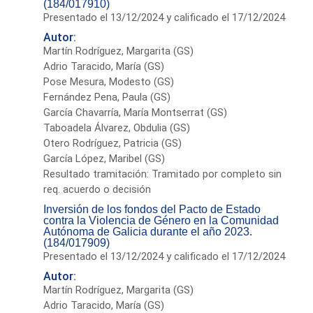
(184/017910)
Presentado el 13/12/2024 y calificado el 17/12/2024
Autor:
Martín Rodríguez, Margarita (GS)
Adrio Taracido, María (GS)
Pose Mesura, Modesto (GS)
Fernández Pena, Paula (GS)
García Chavarría, María Montserrat (GS)
Taboadela Álvarez, Obdulia (GS)
Otero Rodríguez, Patricia (GS)
García López, Maribel (GS)
Resultado tramitación: Tramitado por completo sin
req. acuerdo o decisión
Inversión de los fondos del Pacto de Estado
contra la Violencia de Género en la Comunidad
Autónoma de Galicia durante el año 2023.
(184/017909)
Presentado el 13/12/2024 y calificado el 17/12/2024
Autor:
Martín Rodríguez, Margarita (GS)
Adrio Taracido, María (GS)