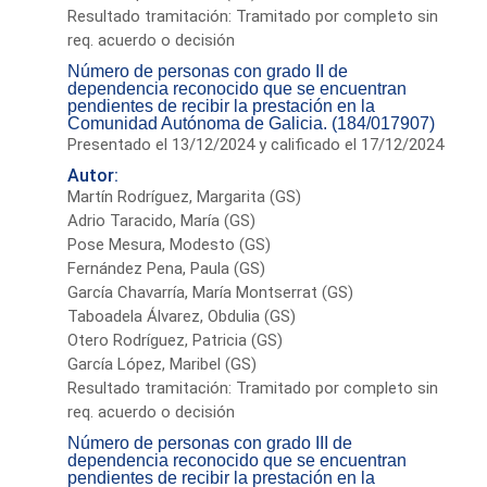
Resultado tramitación: Tramitado por completo sin
req. acuerdo o decisión
Número de personas con grado II de
dependencia reconocido que se encuentran
pendientes de recibir la prestación en la
Comunidad Autónoma de Galicia. (184/017907)
Presentado el 13/12/2024 y calificado el 17/12/2024
Autor:
Martín Rodríguez, Margarita (GS)
Adrio Taracido, María (GS)
Pose Mesura, Modesto (GS)
Fernández Pena, Paula (GS)
García Chavarría, María Montserrat (GS)
Taboadela Álvarez, Obdulia (GS)
Otero Rodríguez, Patricia (GS)
García López, Maribel (GS)
Resultado tramitación: Tramitado por completo sin
req. acuerdo o decisión
Número de personas con grado III de
dependencia reconocido que se encuentran
pendientes de recibir la prestación en la