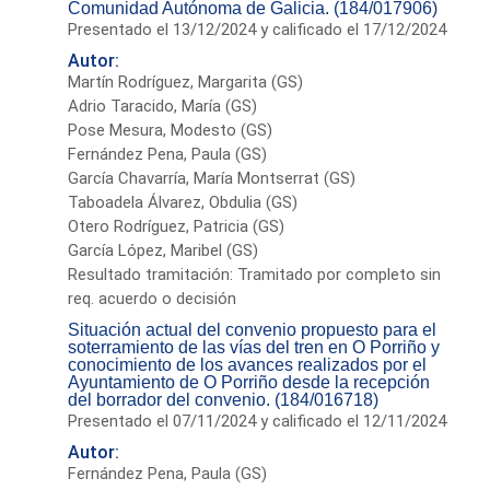
Comunidad Autónoma de Galicia. (184/017906)
Presentado el 13/12/2024 y calificado el 17/12/2024
Autor:
Martín Rodríguez, Margarita (GS)
Adrio Taracido, María (GS)
Pose Mesura, Modesto (GS)
Fernández Pena, Paula (GS)
García Chavarría, María Montserrat (GS)
Taboadela Álvarez, Obdulia (GS)
Otero Rodríguez, Patricia (GS)
García López, Maribel (GS)
Resultado tramitación: Tramitado por completo sin
req. acuerdo o decisión
Situación actual del convenio propuesto para el
soterramiento de las vías del tren en O Porriño y
conocimiento de los avances realizados por el
Ayuntamiento de O Porriño desde la recepción
del borrador del convenio. (184/016718)
Presentado el 07/11/2024 y calificado el 12/11/2024
Autor:
Fernández Pena, Paula (GS)