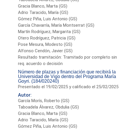
Gracia Blanco, Marta (GS)
Adrio Taracido, María (GS)
Gómez Piña, Luis Antonio (GS)
García Chavarría, María Montserrat (GS)
Martín Rodríguez, Margarita (GS)
Otero Rodríguez, Patricia (GS)
Pose Mesura, Modesto (GS)
Alfonso Cendón, Javier (GS)
Resultado tramitación: Tramitado por completo sin
req. acuerdo o decisión
Número de plazas y financiación que recibirá la
Universidad de Vigo dentro del Programa María
Goyri. (184/020240)
Presentado el 19/02/2025 y calificado el 25/02/2025
Autor:
García Morís, Roberto (GS)
Taboadela Álvarez, Obdulia (GS)
Gracia Blanco, Marta (GS)
Adrio Taracido, María (GS)
Gómez Piña, Luis Antonio (GS)