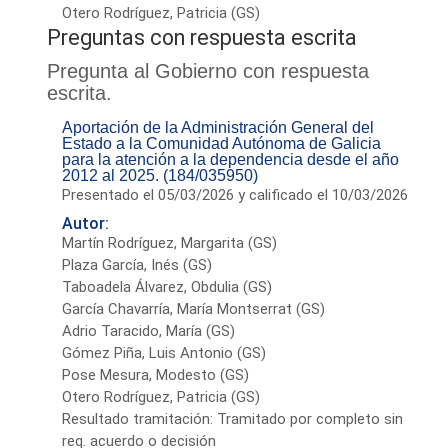
Otero Rodríguez, Patricia (GS)
Preguntas con respuesta escrita
Pregunta al Gobierno con respuesta
escrita.
Aportación de la Administración General del
Estado a la Comunidad Autónoma de Galicia
para la atención a la dependencia desde el año
2012 al 2025. (184/035950)
Presentado el 05/03/2026 y calificado el 10/03/2026
Autor:
Martín Rodríguez, Margarita (GS)
Plaza García, Inés (GS)
Taboadela Álvarez, Obdulia (GS)
García Chavarría, María Montserrat (GS)
Adrio Taracido, María (GS)
Gómez Piña, Luis Antonio (GS)
Pose Mesura, Modesto (GS)
Otero Rodríguez, Patricia (GS)
Resultado tramitación: Tramitado por completo sin
req. acuerdo o decisión