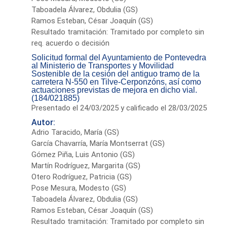
Taboadela Álvarez, Obdulia (GS)
Ramos Esteban, César Joaquín (GS)
Resultado tramitación: Tramitado por completo sin
req. acuerdo o decisión
Solicitud formal del Ayuntamiento de Pontevedra
al Ministerio de Transportes y Movilidad
Sostenible de la cesión del antiguo tramo de la
carretera N-550 en Tilve-Cerponzóns, así como
actuaciones previstas de mejora en dicho vial.
(184/021885)
Presentado el 24/03/2025 y calificado el 28/03/2025
Autor:
Adrio Taracido, María (GS)
García Chavarría, María Montserrat (GS)
Gómez Piña, Luis Antonio (GS)
Martín Rodríguez, Margarita (GS)
Otero Rodríguez, Patricia (GS)
Pose Mesura, Modesto (GS)
Taboadela Álvarez, Obdulia (GS)
Ramos Esteban, César Joaquín (GS)
Resultado tramitación: Tramitado por completo sin