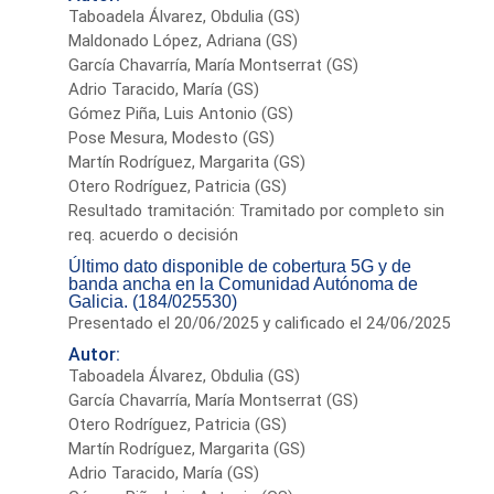
Taboadela Álvarez, Obdulia (GS)
Maldonado López, Adriana (GS)
García Chavarría, María Montserrat (GS)
Adrio Taracido, María (GS)
Gómez Piña, Luis Antonio (GS)
Pose Mesura, Modesto (GS)
Martín Rodríguez, Margarita (GS)
Otero Rodríguez, Patricia (GS)
Resultado tramitación: Tramitado por completo sin
req. acuerdo o decisión
Último dato disponible de cobertura 5G y de
banda ancha en la Comunidad Autónoma de
Galicia. (184/025530)
Presentado el 20/06/2025 y calificado el 24/06/2025
Autor:
Taboadela Álvarez, Obdulia (GS)
García Chavarría, María Montserrat (GS)
Otero Rodríguez, Patricia (GS)
Martín Rodríguez, Margarita (GS)
Adrio Taracido, María (GS)