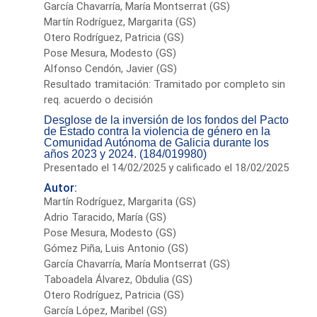
García Chavarría, María Montserrat (GS)
Martín Rodríguez, Margarita (GS)
Otero Rodríguez, Patricia (GS)
Pose Mesura, Modesto (GS)
Alfonso Cendón, Javier (GS)
Resultado tramitación: Tramitado por completo sin
req. acuerdo o decisión
Desglose de la inversión de los fondos del Pacto
de Estado contra la violencia de género en la
Comunidad Autónoma de Galicia durante los
años 2023 y 2024. (184/019980)
Presentado el 14/02/2025 y calificado el 18/02/2025
Autor:
Martín Rodríguez, Margarita (GS)
Adrio Taracido, María (GS)
Pose Mesura, Modesto (GS)
Gómez Piña, Luis Antonio (GS)
García Chavarría, María Montserrat (GS)
Taboadela Álvarez, Obdulia (GS)
Otero Rodríguez, Patricia (GS)
García López, Maribel (GS)