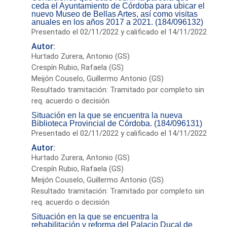
ceda el Ayuntamiento de Córdoba para ubicar el
nuevo Museo de Bellas Artes, así como visitas
anuales en los años 2017 a 2021. (184/096132)
Presentado el 02/11/2022 y calificado el 14/11/2022
Autor:
Hurtado Zurera, Antonio (GS)
Crespín Rubio, Rafaela (GS)
Meijón Couselo, Guillermo Antonio (GS)
Resultado tramitación: Tramitado por completo sin
req. acuerdo o decisión
Situación en la que se encuentra la nueva
Biblioteca Provincial de Córdoba. (184/096131)
Presentado el 02/11/2022 y calificado el 14/11/2022
Autor:
Hurtado Zurera, Antonio (GS)
Crespín Rubio, Rafaela (GS)
Meijón Couselo, Guillermo Antonio (GS)
Resultado tramitación: Tramitado por completo sin
req. acuerdo o decisión
Situación en la que se encuentra la
rehabilitación y reforma del Palacio Ducal de