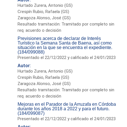
Hurtado Zurera, Antonio (GS)
Crespín Rubio, Rafaela (GS)
Zaragoza Alonso, José (GS)
Resultado tramitación: Tramitado por completo sin
req. acuerdo o decisión
Previsiones acerca de declarar de Interés
Turístico la Semana Santa de Baena, así como
situación en la que se encuentra el expediente.
(184/099088)
Presentado el 22/12/2022 y calificado el 24/01/2023
Autor:
Hurtado Zurera, Antonio (GS)
Crespín Rubio, Rafaela (GS)
Zaragoza Alonso, José (GS)
Resultado tramitación: Tramitado por completo sin
req. acuerdo o decisión
Mejoras en el Parador de la Arruzafa en Córdoba
durante los años 2018 a 2022 y para el futuro.
(184/099087)
Presentado el 22/12/2022 y calificado el 24/01/2023
Autor: