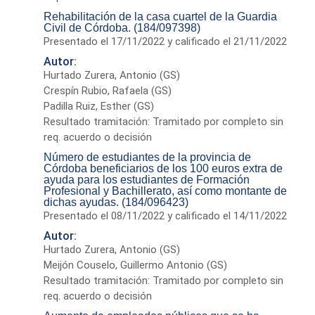
Rehabilitación de la casa cuartel de la Guardia
Civil de Córdoba. (184/097398)
Presentado el 17/11/2022 y calificado el 21/11/2022
Autor:
Hurtado Zurera, Antonio (GS)
Crespín Rubio, Rafaela (GS)
Padilla Ruiz, Esther (GS)
Resultado tramitación: Tramitado por completo sin
req. acuerdo o decisión
Número de estudiantes de la provincia de
Córdoba beneficiarios de los 100 euros extra de
ayuda para los estudiantes de Formación
Profesional y Bachillerato, así como montante de
dichas ayudas. (184/096423)
Presentado el 08/11/2022 y calificado el 14/11/2022
Autor:
Hurtado Zurera, Antonio (GS)
Meijón Couselo, Guillermo Antonio (GS)
Resultado tramitación: Tramitado por completo sin
req. acuerdo o decisión