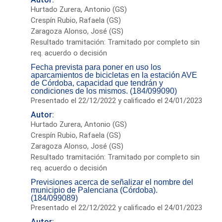
Hurtado Zurera, Antonio (GS)
Crespín Rubio, Rafaela (GS)
Zaragoza Alonso, José (GS)
Resultado tramitación: Tramitado por completo sin
req. acuerdo o decisión
Fecha prevista para poner en uso los
aparcamientos de bicicletas en la estación AVE
de Córdoba, capacidad que tendrán y
condiciones de los mismos. (184/099090)
Presentado el 22/12/2022 y calificado el 24/01/2023
Autor:
Hurtado Zurera, Antonio (GS)
Crespín Rubio, Rafaela (GS)
Zaragoza Alonso, José (GS)
Resultado tramitación: Tramitado por completo sin
req. acuerdo o decisión
Previsiones acerca de señalizar el nombre del
municipio de Palenciana (Córdoba).
(184/099089)
Presentado el 22/12/2022 y calificado el 24/01/2023
Autor: