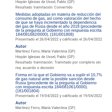
Hispán Iglesias de Ussel, Pablo (GP)
Resultado tramitación: Convertido
Medidas adoptadas en materia de reducción del
consumo de gas, así como valoración del hecho
de que se haya incrementado la dependencia
del gas de Rusia desde el año 2018 (procedente
de la pregunta al Gobierno con respuesta escrita
184/081682/0000). (181/001808)
Presentado el 26/04/2022 y calificado el 26/04/2022
Autor:
Martínez Ferro, María Valentina (GP)
Hispán Iglesias de Ussel, Pablo (GP)
Resultado tramitación: Tramitado por completo sin
req. acuerdo o decisión
Forma en la que el Gobierno va a suplir el 10,7%
de gas natural ante la posible sanción desde
Rusia (procedente de la pregunta al Gobierno
con respuesta escrita 184/081061/0000).
(181/001804)
Presentado el 19/04/2022 y calificado el 19/04/2022
Autor:
Martínez Ferro, María Valentina (GP)