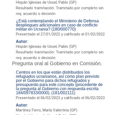
Hispán Iglesias de Ussel, Pablo (GP)
Resultado tramitación: Tramitado por completo sin
req. acuerdo o decisión
¿Está contemplando el Ministerio de Defensa
despliegues adicionales en caso de conflicto
militar en Ucrania? (180/000770)
Presentado el 27/01/2022 y calificado el 01/02/2022
Autor:
Hispán Iglesias de Ussel, Pablo (GP)
Resultado tramitación: Tramitado por completo sin
req. acuerdo o decisión
Pregunta oral al Gobierno en Comisión.
Centros en los que están distribuidos los
refugiados ucranianos, así como plan previsto
por el Gobierno para dichos refugiados y
presupuesto para este concepto (procedente de
la pregunta al Gobierno con respuesta escrita
184/097833/0000). (181/002111)
Presentado el 06/02/2023 y calificado el 06/02/2023
Autor:
Martínez Ferro, María Valentina (GP)