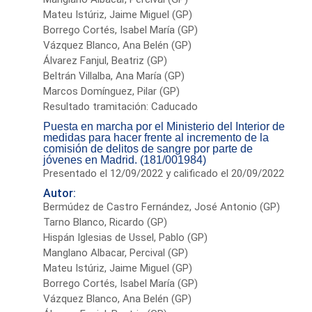
Mateu Istúriz, Jaime Miguel (GP)
Borrego Cortés, Isabel María (GP)
Vázquez Blanco, Ana Belén (GP)
Álvarez Fanjul, Beatriz (GP)
Beltrán Villalba, Ana María (GP)
Marcos Domínguez, Pilar (GP)
Resultado tramitación: Caducado
Puesta en marcha por el Ministerio del Interior de
medidas para hacer frente al incremento de la
comisión de delitos de sangre por parte de
jóvenes en Madrid. (181/001984)
Presentado el 12/09/2022 y calificado el 20/09/2022
Autor:
Bermúdez de Castro Fernández, José Antonio (GP)
Tarno Blanco, Ricardo (GP)
Hispán Iglesias de Ussel, Pablo (GP)
Manglano Albacar, Percival (GP)
Mateu Istúriz, Jaime Miguel (GP)
Borrego Cortés, Isabel María (GP)
Vázquez Blanco, Ana Belén (GP)