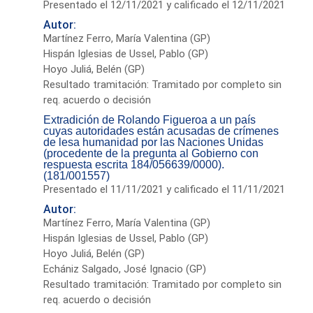
Presentado el 12/11/2021 y calificado el 12/11/2021
Autor:
Martínez Ferro, María Valentina (GP)
Hispán Iglesias de Ussel, Pablo (GP)
Hoyo Juliá, Belén (GP)
Resultado tramitación: Tramitado por completo sin
req. acuerdo o decisión
Extradición de Rolando Figueroa a un país
cuyas autoridades están acusadas de crímenes
de lesa humanidad por las Naciones Unidas
(procedente de la pregunta al Gobierno con
respuesta escrita 184/056639/0000).
(181/001557)
Presentado el 11/11/2021 y calificado el 11/11/2021
Autor:
Martínez Ferro, María Valentina (GP)
Hispán Iglesias de Ussel, Pablo (GP)
Hoyo Juliá, Belén (GP)
Echániz Salgado, José Ignacio (GP)
Resultado tramitación: Tramitado por completo sin
req. acuerdo o decisión