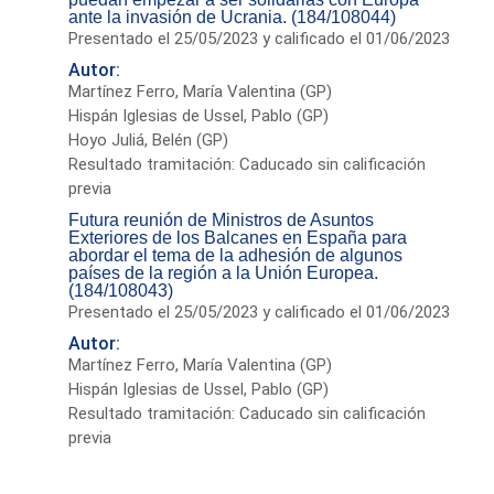
ante la invasión de Ucrania. (184/108044)
Presentado el 25/05/2023 y calificado el 01/06/2023
Autor:
Martínez Ferro, María Valentina (GP)
Hispán Iglesias de Ussel, Pablo (GP)
Hoyo Juliá, Belén (GP)
Resultado tramitación: Caducado sin calificación
previa
Futura reunión de Ministros de Asuntos
Exteriores de los Balcanes en España para
abordar el tema de la adhesión de algunos
países de la región a la Unión Europea.
(184/108043)
Presentado el 25/05/2023 y calificado el 01/06/2023
Autor:
Martínez Ferro, María Valentina (GP)
Hispán Iglesias de Ussel, Pablo (GP)
Resultado tramitación: Caducado sin calificación
previa