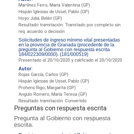
Martínez Ferro, María Valentina (GP)
Hispán Iglesias de Ussel, Pablo (GP)
Hoyo Juliá, Belén (GP)
Resultado tramitación: Tramitado por completo sin
req. acuerdo o decisión
Solicitudes de ingreso mínimo vital presentadas
en la provincia de Granada (procedente de la
pregunta al Gobierno con respuesta escrita
184/022309/0000). (181/000519)
Presentado el 20/10/2020 y calificado el 20/10/2020
Autor:
Rojas García, Carlos (GP)
Hispán Iglesias de Ussel, Pablo (GP)
Prohens Rigo, Margarita (GP)
Angulo Romero, María Teresa (GP)
Resultado tramitación: Convertido
Preguntas con respuesta escrita
Pregunta al Gobierno con respuesta
escrita.