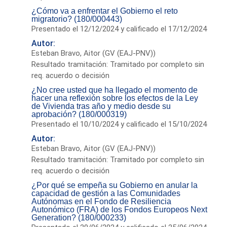
¿Cómo va a enfrentar el Gobierno el reto
migratorio? (180/000443)
Presentado el 12/12/2024 y calificado el 17/12/2024
Autor:
Esteban Bravo, Aitor (GV (EAJ-PNV))
Resultado tramitación: Tramitado por completo sin
req. acuerdo o decisión
¿No cree usted que ha llegado el momento de
hacer una reflexión sobre los efectos de la Ley
de Vivienda tras año y medio desde su
aprobación? (180/000319)
Presentado el 10/10/2024 y calificado el 15/10/2024
Autor:
Esteban Bravo, Aitor (GV (EAJ-PNV))
Resultado tramitación: Tramitado por completo sin
req. acuerdo o decisión
¿Por qué se empeña su Gobierno en anular la
capacidad de gestión a las Comunidades
Autónomas en el Fondo de Resiliencia
Autonómico (FRA) de los Fondos Europeos Next
Generation? (180/000233)