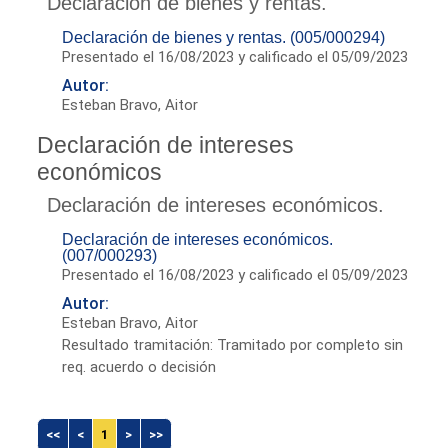
Declaración de bienes y rentas.
Declaración de bienes y rentas. (005/000294)
Presentado el 16/08/2023 y calificado el 05/09/2023
Autor:
Esteban Bravo, Aitor
Declaración de intereses
económicos
Declaración de intereses económicos.
Declaración de intereses económicos.
(007/000293)
Presentado el 16/08/2023 y calificado el 05/09/2023
Autor:
Esteban Bravo, Aitor
Resultado tramitación: Tramitado por completo sin
req. acuerdo o decisión
<<
<
1
>
>>