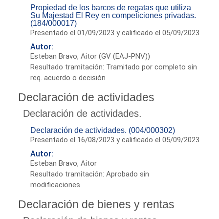
Propiedad de los barcos de regatas que utiliza
Su Majestad El Rey en competiciones privadas.
(184/000017)
Presentado el 01/09/2023 y calificado el 05/09/2023
Autor:
Esteban Bravo, Aitor (GV (EAJ-PNV))
Resultado tramitación: Tramitado por completo sin
req. acuerdo o decisión
Declaración de actividades
Declaración de actividades.
Declaración de actividades. (004/000302)
Presentado el 16/08/2023 y calificado el 05/09/2023
Autor:
Esteban Bravo, Aitor
Resultado tramitación: Aprobado sin
modificaciones
Declaración de bienes y rentas