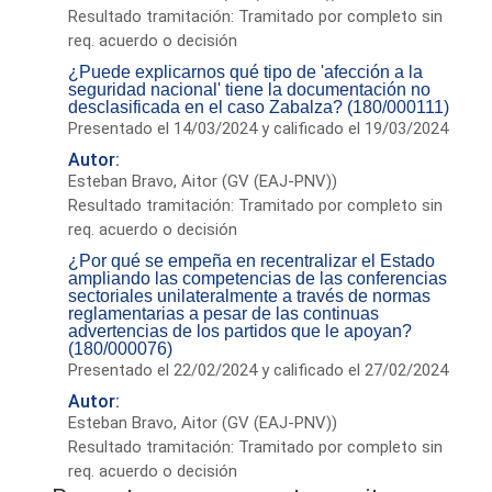
Resultado tramitación: Tramitado por completo sin
req. acuerdo o decisión
¿Puede explicarnos qué tipo de 'afección a la
seguridad nacional' tiene la documentación no
desclasificada en el caso Zabalza? (180/000111)
Presentado el 14/03/2024 y calificado el 19/03/2024
Autor:
Esteban Bravo, Aitor (GV (EAJ-PNV))
Resultado tramitación: Tramitado por completo sin
req. acuerdo o decisión
¿Por qué se empeña en recentralizar el Estado
ampliando las competencias de las conferencias
sectoriales unilateralmente a través de normas
reglamentarias a pesar de las continuas
advertencias de los partidos que le apoyan?
(180/000076)
Presentado el 22/02/2024 y calificado el 27/02/2024
Autor:
Esteban Bravo, Aitor (GV (EAJ-PNV))
Resultado tramitación: Tramitado por completo sin
req. acuerdo o decisión