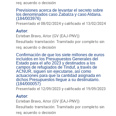
req. acuerdo o decisión
Previsiones acerca de levantar el secreto sobre
los denominados caso Zabalza y caso Aldana.
(184/003976)
Presentado el 08/02/2024 y calificado el 13/02/2024
Autor:
Esteban Bravo, Aitor (GV (EAJ-PNV))
Resultado tramitación: Tramitado por completo sin
req. acuerdo o decisión
Confirmación de que los siete millones de euros
incluidos en los Presupuestos Generales del
Estado para el año 2023 y destinados a los
campos de refugiados de Tinduf, a través de
ACNUR, siguen sin ejecutarse, así como
actuaciones para que la cantidad asignada en
dichos Presupuestos llegue a su destinatario.
(184/000057)
Presentado el 12/09/2023 y calificado el 19/09/2023
Autor:
Esteban Bravo, Aitor (GV (EAJ-PNV))
Resultado tramitación: Tramitado por completo sin
req. acuerdo o decisión