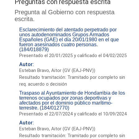
Preguntas con respuesta escrita
Pregunta al Gobierno con respuesta
escrita.
Esclarecimiento del atentado perpetrado por
unos autodenominados Grupos Armados
Españoles (GAE) el día 20/01/1980 en el que
fueron asesinados cuatro personas.
(184/018879)
Presentado el 20/01/2025 y calificado el 04/02/2025
Autor:
Esteban Bravo, Aitor (GV (EAJ-PNV))
Resultado tramitación: Tramitado por completo sin
req. acuerdo o decisión
Traspaso al Ayuntamiento de Hondarribia de los
terrenos ocupados por zonas deportivas y
afectados por el dominio público marítimo-
terrestre. (184/012770)
Presentado el 22/07/2024 y calificado el 10/09/2024
Autor:
Esteban Bravo, Aitor (GV (EAJ-PNV))
Resultado tramitación: Tramitado por completo sin