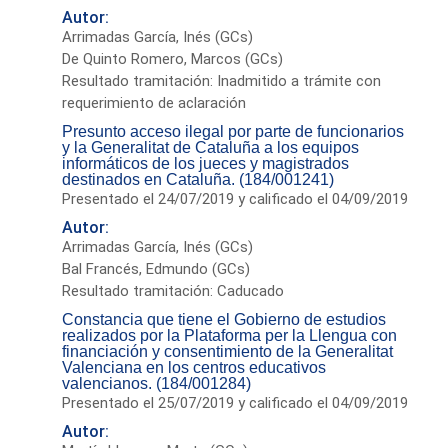
Autor:
Arrimadas García, Inés (GCs)
De Quinto Romero, Marcos (GCs)
Resultado tramitación: Inadmitido a trámite con
requerimiento de aclaración
Presunto acceso ilegal por parte de funcionarios
y la Generalitat de Cataluña a los equipos
informáticos de los jueces y magistrados
destinados en Cataluña. (184/001241)
Presentado el 24/07/2019 y calificado el 04/09/2019
Autor:
Arrimadas García, Inés (GCs)
Bal Francés, Edmundo (GCs)
Resultado tramitación: Caducado
Constancia que tiene el Gobierno de estudios
realizados por la Plataforma per la Llengua con
financiación y consentimiento de la Generalitat
Valenciana en los centros educativos
valencianos. (184/001284)
Presentado el 25/07/2019 y calificado el 04/09/2019
Autor: