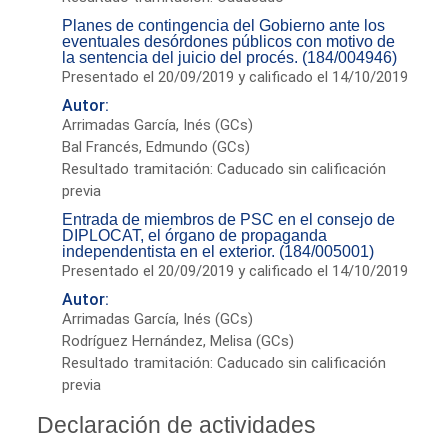
Planes de contingencia del Gobierno ante los
eventuales desórdones públicos con motivo de
la sentencia del juicio del procés. (184/004946)
Presentado el 20/09/2019 y calificado el 14/10/2019
Autor:
Arrimadas García, Inés (GCs)
Bal Francés, Edmundo (GCs)
Resultado tramitación: Caducado sin calificación
previa
Entrada de miembros de PSC en el consejo de
DIPLOCAT, el órgano de propaganda
independentista en el exterior. (184/005001)
Presentado el 20/09/2019 y calificado el 14/10/2019
Autor:
Arrimadas García, Inés (GCs)
Rodríguez Hernández, Melisa (GCs)
Resultado tramitación: Caducado sin calificación
previa
Declaración de actividades