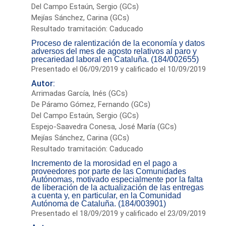
Del Campo Estaún, Sergio (GCs)
Mejías Sánchez, Carina (GCs)
Resultado tramitación: Caducado
Proceso de ralentización de la economía y datos
adversos del mes de agosto relativos al paro y
precariedad laboral en Cataluña. (184/002655)
Presentado el 06/09/2019 y calificado el 10/09/2019
Autor:
Arrimadas García, Inés (GCs)
De Páramo Gómez, Fernando (GCs)
Del Campo Estaún, Sergio (GCs)
Espejo-Saavedra Conesa, José María (GCs)
Mejías Sánchez, Carina (GCs)
Resultado tramitación: Caducado
Incremento de la morosidad en el pago a
proveedores por parte de las Comunidades
Autónomas, motivado especialmente por la falta
de liberación de la actualización de las entregas
a cuenta y, en particular, en la Comunidad
Autónoma de Cataluña. (184/003901)
Presentado el 18/09/2019 y calificado el 23/09/2019