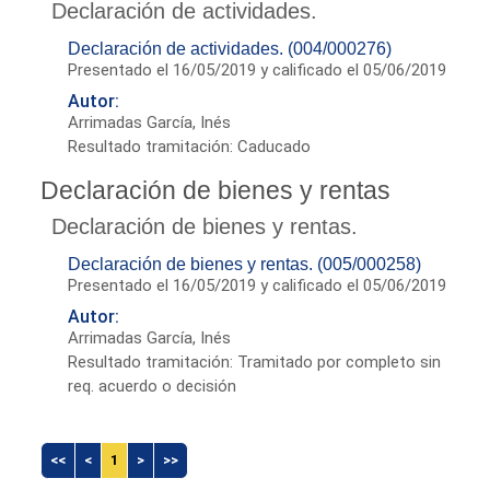
Declaración de actividades.
Declaración de actividades. (004/000276)
Presentado el 16/05/2019 y calificado el 05/06/2019
Autor:
Arrimadas García, Inés
Resultado tramitación: Caducado
Declaración de bienes y rentas
Declaración de bienes y rentas.
Declaración de bienes y rentas. (005/000258)
Presentado el 16/05/2019 y calificado el 05/06/2019
Autor:
Arrimadas García, Inés
Resultado tramitación: Tramitado por completo sin
req. acuerdo o decisión
<<
<
1
>
>>