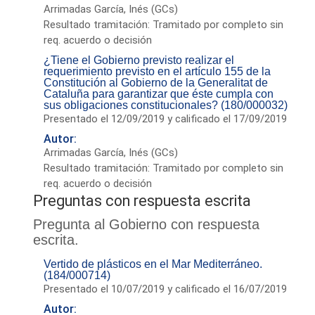
Arrimadas García, Inés (GCs)
Resultado tramitación: Tramitado por completo sin
req. acuerdo o decisión
¿Tiene el Gobierno previsto realizar el
requerimiento previsto en el artículo 155 de la
Constitución al Gobierno de la Generalitat de
Cataluña para garantizar que éste cumpla con
sus obligaciones constitucionales? (180/000032)
Presentado el 12/09/2019 y calificado el 17/09/2019
Autor:
Arrimadas García, Inés (GCs)
Resultado tramitación: Tramitado por completo sin
req. acuerdo o decisión
Preguntas con respuesta escrita
Pregunta al Gobierno con respuesta
escrita.
Vertido de plásticos en el Mar Mediterráneo.
(184/000714)
Presentado el 10/07/2019 y calificado el 16/07/2019
Autor: