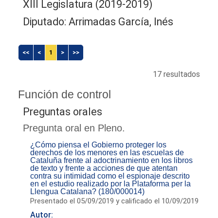
XIII Legislatura (2019-2019)
Diputado: Arrimadas García, Inés
<<
<
1
>
>>
17 resultados
Función de control
Preguntas orales
Pregunta oral en Pleno.
¿Cómo piensa el Gobierno proteger los
derechos de los menores en las escuelas de
Cataluña frente al adoctrinamiento en los libros
de texto y frente a acciones de que atentan
contra su intimidad como el espionaje descrito
en el estudio realizado por la Plataforma per la
Llengua Catalana? (180/000014)
Presentado el 05/09/2019 y calificado el 10/09/2019
Autor: