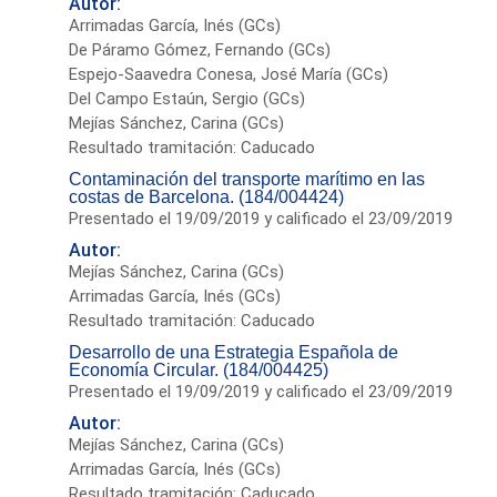
Autor:
Arrimadas García, Inés (GCs)
De Páramo Gómez, Fernando (GCs)
Espejo-Saavedra Conesa, José María (GCs)
Del Campo Estaún, Sergio (GCs)
Mejías Sánchez, Carina (GCs)
Resultado tramitación: Caducado
Contaminación del transporte marítimo en las
costas de Barcelona. (184/004424)
Presentado el 19/09/2019 y calificado el 23/09/2019
Autor:
Mejías Sánchez, Carina (GCs)
Arrimadas García, Inés (GCs)
Resultado tramitación: Caducado
Desarrollo de una Estrategia Española de
Economía Circular. (184/004425)
Presentado el 19/09/2019 y calificado el 23/09/2019
Autor:
Mejías Sánchez, Carina (GCs)
Arrimadas García, Inés (GCs)
Resultado tramitación: Caducado