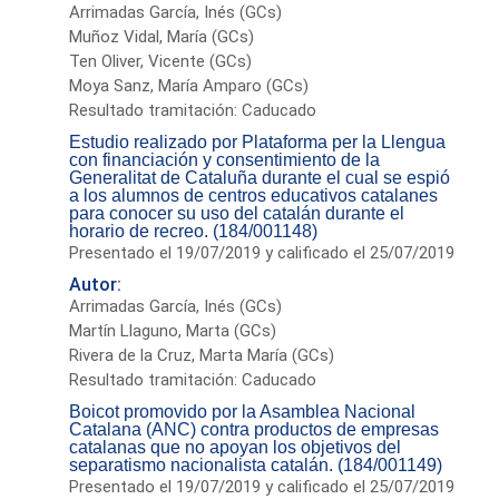
Arrimadas García, Inés (GCs)
Muñoz Vidal, María (GCs)
Ten Oliver, Vicente (GCs)
Moya Sanz, María Amparo (GCs)
Resultado tramitación: Caducado
Estudio realizado por Plataforma per la Llengua
con financiación y consentimiento de la
Generalitat de Cataluña durante el cual se espió
a los alumnos de centros educativos catalanes
para conocer su uso del catalán durante el
horario de recreo. (184/001148)
Presentado el 19/07/2019 y calificado el 25/07/2019
Autor:
Arrimadas García, Inés (GCs)
Martín Llaguno, Marta (GCs)
Rivera de la Cruz, Marta María (GCs)
Resultado tramitación: Caducado
Boicot promovido por la Asamblea Nacional
Catalana (ANC) contra productos de empresas
catalanas que no apoyan los objetivos del
separatismo nacionalista catalán. (184/001149)
Presentado el 19/07/2019 y calificado el 25/07/2019