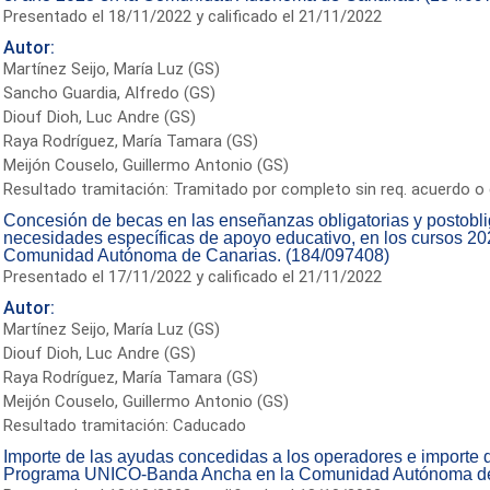
Presentado el 18/11/2022 y calificado el 21/11/2022
Autor:
Martínez Seijo, María Luz (GS)
Sancho Guardia, Alfredo (GS)
Diouf Dioh, Luc Andre (GS)
Raya Rodríguez, María Tamara (GS)
Meijón Couselo, Guillermo Antonio (GS)
Resultado tramitación: Tramitado por completo sin req. acuerdo o 
Concesión de becas en las enseñanzas obligatorias y postobl
necesidades específicas de apoyo educativo, en los cursos 2
Comunidad Autónoma de Canarias. (184/097408)
Presentado el 17/11/2022 y calificado el 21/11/2022
Autor:
Martínez Seijo, María Luz (GS)
Diouf Dioh, Luc Andre (GS)
Raya Rodríguez, María Tamara (GS)
Meijón Couselo, Guillermo Antonio (GS)
Resultado tramitación: Caducado
Importe de las ayudas concedidas a los operadores e importe de
Programa UNICO-Banda Ancha en la Comunidad Autónoma de 