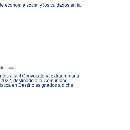
 economía social y los cuidados en la
decisión
ntes a la II Convocatoria extraordinaria
o 2022, destinado a la Comunidad
stica en Destino asignados a dicha