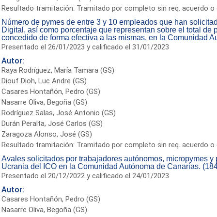
Resultado tramitación: Tramitado por completo sin req. acuerdo o 
Número de pymes de entre 3 y 10 empleados que han solicitad
Digital, así como porcentaje que representan sobre el total de py
concedido de forma efectiva a las mismas, en la Comunidad 
Presentado el 26/01/2023 y calificado el 31/01/2023
Autor:
Raya Rodríguez, María Tamara (GS)
Diouf Dioh, Luc Andre (GS)
Casares Hontañón, Pedro (GS)
Nasarre Oliva, Begoña (GS)
Rodríguez Salas, José Antonio (GS)
Durán Peralta, José Carlos (GS)
Zaragoza Alonso, José (GS)
Resultado tramitación: Tramitado por completo sin req. acuerdo o 
Avales solicitados por trabajadores autónomos, micropymes y 
Ucrania del ICO en la Comunidad Autónoma de Canarias. (18
Presentado el 20/12/2022 y calificado el 24/01/2023
Autor:
Casares Hontañón, Pedro (GS)
Nasarre Oliva, Begoña (GS)