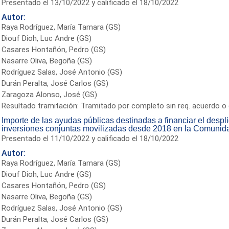
Presentado el 13/10/2022 y calificado el 18/10/2022
Autor:
Raya Rodríguez, María Tamara (GS)
Diouf Dioh, Luc Andre (GS)
Casares Hontañón, Pedro (GS)
Nasarre Oliva, Begoña (GS)
Rodríguez Salas, José Antonio (GS)
Durán Peralta, José Carlos (GS)
Zaragoza Alonso, José (GS)
Resultado tramitación: Tramitado por completo sin req. acuerdo o 
Importe de las ayudas públicas destinadas a financiar el desp
inversiones conjuntas movilizadas desde 2018 en la Comunid
Presentado el 11/10/2022 y calificado el 18/10/2022
Autor:
Raya Rodríguez, María Tamara (GS)
Diouf Dioh, Luc Andre (GS)
Casares Hontañón, Pedro (GS)
Nasarre Oliva, Begoña (GS)
Rodríguez Salas, José Antonio (GS)
Durán Peralta, José Carlos (GS)