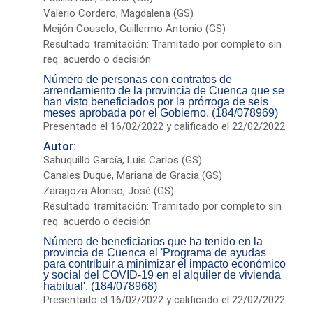
Valerio Cordero, Magdalena (GS)
Meijón Couselo, Guillermo Antonio (GS)
Resultado tramitación: Tramitado por completo sin
req. acuerdo o decisión
Número de personas con contratos de
arrendamiento de la provincia de Cuenca que se
han visto beneficiados por la prórroga de seis
meses aprobada por el Gobierno. (184/078969)
Presentado el 16/02/2022 y calificado el 22/02/2022
Autor:
Sahuquillo García, Luis Carlos (GS)
Canales Duque, Mariana de Gracia (GS)
Zaragoza Alonso, José (GS)
Resultado tramitación: Tramitado por completo sin
req. acuerdo o decisión
Número de beneficiarios que ha tenido en la
provincia de Cuenca el 'Programa de ayudas
para contribuir a minimizar el impacto económico
y social del COVID-19 en el alquiler de vivienda
habitual'. (184/078968)
Presentado el 16/02/2022 y calificado el 22/02/2022