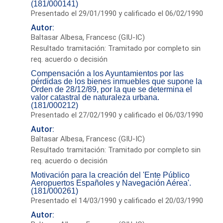
(181/000141)
Presentado el 29/01/1990 y calificado el 06/02/1990
Autor:
Baltasar Albesa, Francesc (GIU-IC)
Resultado tramitación: Tramitado por completo sin
req. acuerdo o decisión
Compensación a los Ayuntamientos por las
pérdidas de los bienes inmuebles que supone la
Orden de 28/12/89, por la que se determina el
valor catastral de naturaleza urbana.
(181/000212)
Presentado el 27/02/1990 y calificado el 06/03/1990
Autor:
Baltasar Albesa, Francesc (GIU-IC)
Resultado tramitación: Tramitado por completo sin
req. acuerdo o decisión
Motivación para la creación del 'Ente Público
Aeropuertos Españoles y Navegación Aérea'.
(181/000261)
Presentado el 14/03/1990 y calificado el 20/03/1990
Autor: