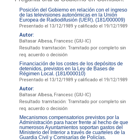
Posición del Gobierno en relación con el ingreso
de las televisiones autonómicas en la Unión
Europea de Radiodifusión (UER). (181/000009)
Presentado el 13/12/1989 y calificado el 19/12/1989
Autor:
Baltasar Albesa, Francesc (GIU-IC)
Resultado tramitación: Tramitado por completo sin
req. acuerdo o decisión
Financiación de los costes de los depósitos de
detenidos, previstos en la Ley de Bases de
Régimen Local. (181/000010)
Presentado el 13/12/1989 y calificado el 19/12/1989
Autor:
Baltasar Albesa, Francesc (GIU-IC)
Resultado tramitación: Tramitado por completo sin
req. acuerdo o decisión
Mecanismos compensatorios previstos por la
Administración para hacer frente al hecho de que
numerosos Ayuntamientos soportan gastos del
Ministerio del Interior a través de cuarteles de la
Guardia Civil y Comisarías de Policías.