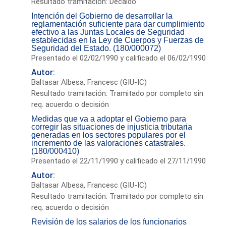
Resultado tramitación: Decaído
Intención del Gobierno de desarrollar la
reglamentación suficiente para dar cumplimiento
efectivo a las Juntas Locales de Seguridad
establecidas en la Ley de Cuerpos y Fuerzas de
Seguridad del Estado. (180/000072)
Presentado el 02/02/1990 y calificado el 06/02/1990
Autor:
Baltasar Albesa, Francesc (GIU-IC)
Resultado tramitación: Tramitado por completo sin
req. acuerdo o decisión
Medidas que va a adoptar el Gobierno para
corregir las situaciones de injusticia tributaria
generadas en los sectores populares por el
incremento de las valoraciones catastrales.
(180/000410)
Presentado el 22/11/1990 y calificado el 27/11/1990
Autor:
Baltasar Albesa, Francesc (GIU-IC)
Resultado tramitación: Tramitado por completo sin
req. acuerdo o decisión
Revisión de los salarios de los funcionarios