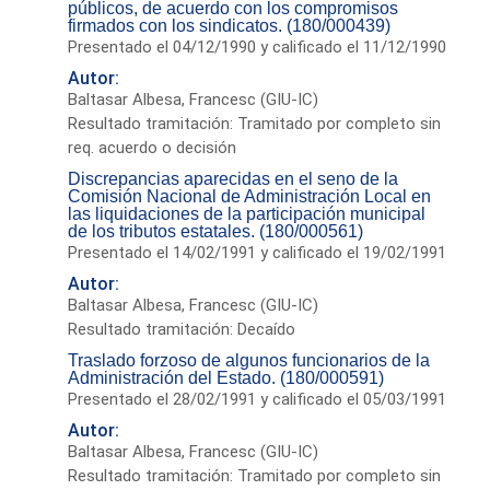
públicos, de acuerdo con los compromisos
firmados con los sindicatos. (180/000439)
Presentado el 04/12/1990 y calificado el 11/12/1990
Autor:
Baltasar Albesa, Francesc (GIU-IC)
Resultado tramitación: Tramitado por completo sin
req. acuerdo o decisión
Discrepancias aparecidas en el seno de la
Comisión Nacional de Administración Local en
las liquidaciones de la participación municipal
de los tributos estatales. (180/000561)
Presentado el 14/02/1991 y calificado el 19/02/1991
Autor:
Baltasar Albesa, Francesc (GIU-IC)
Resultado tramitación: Decaído
Traslado forzoso de algunos funcionarios de la
Administración del Estado. (180/000591)
Presentado el 28/02/1991 y calificado el 05/03/1991
Autor:
Baltasar Albesa, Francesc (GIU-IC)
Resultado tramitación: Tramitado por completo sin