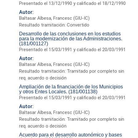
Presentado el 13/12/1990 y calificado el 18/12/1990
Autor:
Baltasar Albesa, Francesc (GIU-IC)
Resultado tramitación: Convertido
Desarrollo de las conclusiones en los estudios
para la modernización de las Administraciones.
(181/001127)
Presentado el 15/03/1991 y calificado el 20/03/1991
Autor:
Baltasar Albesa, Francesc (GIU-IC)
Resultado tramitación: Tramitado por completo sin
req. acuerdo o decisión
Ampliación de la financiación de los Municipios
y otros Entes Locales. (181/001138)
Presentado el 15/03/1991 y calificado el 20/03/1991
Autor:
Baltasar Albesa, Francesc (GIU-IC)
Resultado tramitación: Tramitado por completo sin
req. acuerdo o decisión
Acuerdo para el desarrollo autonómico y bases