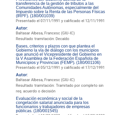
transferencia de la gestión de tributos a las
Comunidades Autónomas, especialmente del
Impuesto sobre la Renta de las Personas Físicas
(IRPF). (180/001039)
Presentado el 07/11/1991 y calificado el 12/11/1991
Autor:
Baltasar Albesa, Francesc (GIU-IC)
Resultado tramitación: Decaído
Bases, criterios y plazos con que plantea el
Gobierno la vía de diálogo con los municipios
que anunció el Vicepresidente del Gobierno en
la V Asamblea de la Federación Española de
Municipios y Provincias (FEMP). (180/001106)
Presentado el 05/12/1991 y calificado el 17/12/1991
Autor:
Baltasar Albesa, Francesc (GIU-IC)
Resultado tramitación: Tramitado por completo sin
req. acuerdo o decisión
Evaluación económica y social de la
congelación salarial anunciada para los
funcionarios y trabajadores de empresas
públicas. (180/001545)