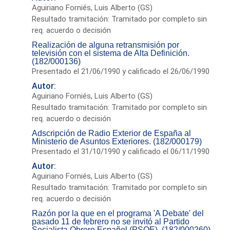
Aguiriano Forniés, Luis Alberto (GS)
Resultado tramitación: Tramitado por completo sin
req. acuerdo o decisión
Realización de alguna retransmisión por
televisión con el sistema de Alta Definición.
(182/000136)
Presentado el 21/06/1990 y calificado el 26/06/1990
Autor:
Aguiriano Forniés, Luis Alberto (GS)
Resultado tramitación: Tramitado por completo sin
req. acuerdo o decisión
Adscripción de Radio Exterior de España al
Ministerio de Asuntos Exteriores. (182/000179)
Presentado el 31/10/1990 y calificado el 06/11/1990
Autor:
Aguiriano Forniés, Luis Alberto (GS)
Resultado tramitación: Tramitado por completo sin
req. acuerdo o decisión
Razón por la que en el programa 'A Debate' del
pasado 11 de febrero no se invitó al Partido
Socialista Obrero Español (PSOE). (182/000260)