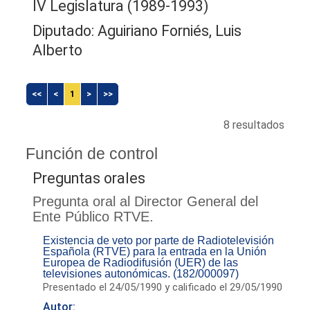
IV Legislatura (1989-1993)
Diputado: Aguiriano Forniés, Luis
Alberto
<<
<
1
>
>>
8 resultados
Función de control
Preguntas orales
Pregunta oral al Director General del
Ente Público RTVE.
Existencia de veto por parte de Radiotelevisión
Española (RTVE) para la entrada en la Unión
Europea de Radiodifusión (UER) de las
televisiones autonómicas. (182/000097)
Presentado el 24/05/1990 y calificado el 29/05/1990
Autor: