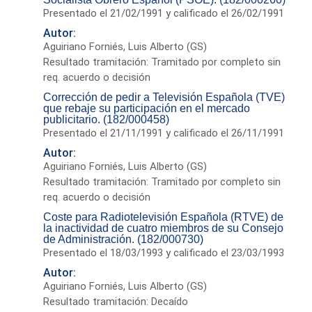
Presentado el 21/02/1991 y calificado el 26/02/1991
Autor:
Aguiriano Forniés, Luis Alberto (GS)
Resultado tramitación: Tramitado por completo sin
req. acuerdo o decisión
Corrección de pedir a Televisión Española (TVE)
que rebaje su participación en el mercado
publicitario. (182/000458)
Presentado el 21/11/1991 y calificado el 26/11/1991
Autor:
Aguiriano Forniés, Luis Alberto (GS)
Resultado tramitación: Tramitado por completo sin
req. acuerdo o decisión
Coste para Radiotelevisión Española (RTVE) de
la inactividad de cuatro miembros de su Consejo
de Administración. (182/000730)
Presentado el 18/03/1993 y calificado el 23/03/1993
Autor:
Aguiriano Forniés, Luis Alberto (GS)
Resultado tramitación: Decaído