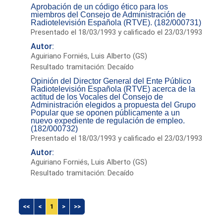
Aprobación de un código ético para los
miembros del Consejo de Administración de
Radiotelevisión Española (RTVE). (182/000731)
Presentado el 18/03/1993 y calificado el 23/03/1993
Autor:
Aguiriano Forniés, Luis Alberto (GS)
Resultado tramitación: Decaído
Opinión del Director General del Ente Público
Radiotelevisión Española (RTVE) acerca de la
actitud de los Vocales del Consejo de
Administración elegidos a propuesta del Grupo
Popular que se oponen públicamente a un
nuevo expediente de regulación de empleo.
(182/000732)
Presentado el 18/03/1993 y calificado el 23/03/1993
Autor:
Aguiriano Forniés, Luis Alberto (GS)
Resultado tramitación: Decaído
<<
<
1
>
>>