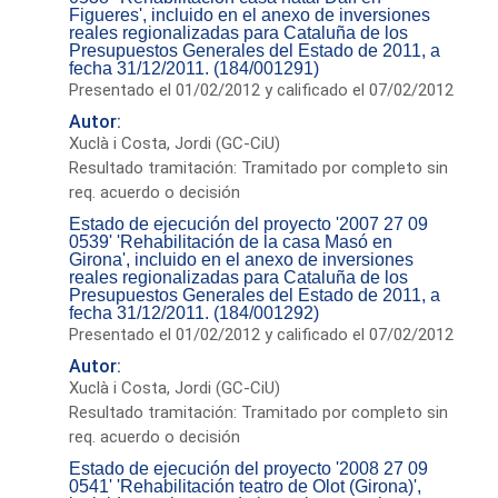
Figueres', incluido en el anexo de inversiones
reales regionalizadas para Cataluña de los
Presupuestos Generales del Estado de 2011, a
fecha 31/12/2011. (184/001291)
Presentado el 01/02/2012 y calificado el 07/02/2012
Autor:
Xuclà i Costa, Jordi (GC-CiU)
Resultado tramitación: Tramitado por completo sin
req. acuerdo o decisión
Estado de ejecución del proyecto '2007 27 09
0539' 'Rehabilitación de la casa Masó en
Girona', incluido en el anexo de inversiones
reales regionalizadas para Cataluña de los
Presupuestos Generales del Estado de 2011, a
fecha 31/12/2011. (184/001292)
Presentado el 01/02/2012 y calificado el 07/02/2012
Autor:
Xuclà i Costa, Jordi (GC-CiU)
Resultado tramitación: Tramitado por completo sin
req. acuerdo o decisión
Estado de ejecución del proyecto '2008 27 09
0541' 'Rehabilitación teatro de Olot (Girona)',