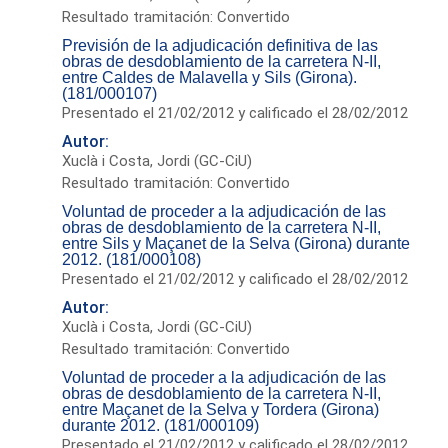
Resultado tramitación: Convertido
Previsión de la adjudicación definitiva de las
obras de desdoblamiento de la carretera N-II,
entre Caldes de Malavella y Sils (Girona).
(181/000107)
Presentado el 21/02/2012 y calificado el 28/02/2012
Autor:
Xuclà i Costa, Jordi (GC-CiU)
Resultado tramitación: Convertido
Voluntad de proceder a la adjudicación de las
obras de desdoblamiento de la carretera N-II,
entre Sils y Maçanet de la Selva (Girona) durante
2012. (181/000108)
Presentado el 21/02/2012 y calificado el 28/02/2012
Autor:
Xuclà i Costa, Jordi (GC-CiU)
Resultado tramitación: Convertido
Voluntad de proceder a la adjudicación de las
obras de desdoblamiento de la carretera N-II,
entre Maçanet de la Selva y Tordera (Girona)
durante 2012. (181/000109)
Presentado el 21/02/2012 y calificado el 28/02/2012