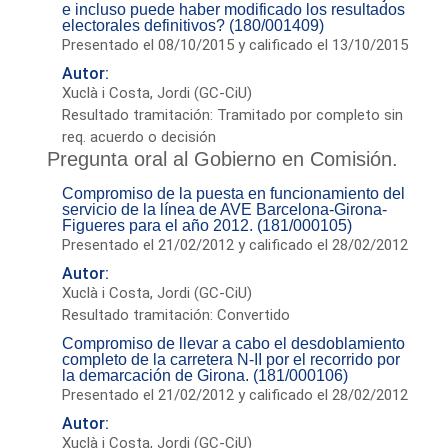
e incluso puede haber modificado los resultados
electorales definitivos? (180/001409)
Presentado el 08/10/2015 y calificado el 13/10/2015
Autor:
Xuclà i Costa, Jordi (GC-CiU)
Resultado tramitación: Tramitado por completo sin
req. acuerdo o decisión
Pregunta oral al Gobierno en Comisión.
Compromiso de la puesta en funcionamiento del
servicio de la línea de AVE Barcelona-Girona-
Figueres para el año 2012. (181/000105)
Presentado el 21/02/2012 y calificado el 28/02/2012
Autor:
Xuclà i Costa, Jordi (GC-CiU)
Resultado tramitación: Convertido
Compromiso de llevar a cabo el desdoblamiento
completo de la carretera N-II por el recorrido por
la demarcación de Girona. (181/000106)
Presentado el 21/02/2012 y calificado el 28/02/2012
Autor:
Xuclà i Costa, Jordi (GC-CiU)