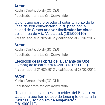
Autor:
Xuclà i Costa, Jordi (GC-CiU)
Resultado tramitación: Convertido
Calendario para proceder al soterramiento de la
línea de tren convencional a su paso por la
ciudad de Girona una vez finalizadas las obras
de la línea de Alta Velocidad. (181/000110)
Presentado el 21/02/2012 y calificado el 28/02/2012
Autor:
Xuclà i Costa, Jordi (GC-CiU)
Resultado tramitación: Convertido
Ejecución de las obras de la variante de Olot
(Girona) de la carretera N-260. (181/000111)
Presentado el 21/02/2012 y calificado el 28/02/2012
Autor:
Xuclà i Costa, Jordi (GC-CiU)
Resultado tramitación: Convertido
Relación de los bienes inmuebles del Estado en
Cataluña que han dejado de tener interés para la
Defensa y son objeto de enajenación.
(181/000112)