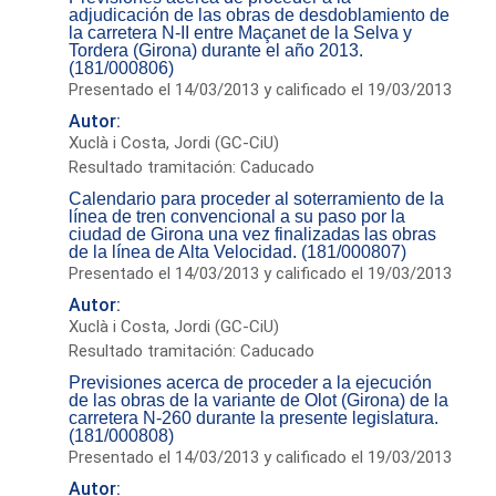
adjudicación de las obras de desdoblamiento de
la carretera N-II entre Maçanet de la Selva y
Tordera (Girona) durante el año 2013.
(181/000806)
Presentado el 14/03/2013 y calificado el 19/03/2013
Autor:
Xuclà i Costa, Jordi (GC-CiU)
Resultado tramitación: Caducado
Calendario para proceder al soterramiento de la
línea de tren convencional a su paso por la
ciudad de Girona una vez finalizadas las obras
de la línea de Alta Velocidad. (181/000807)
Presentado el 14/03/2013 y calificado el 19/03/2013
Autor:
Xuclà i Costa, Jordi (GC-CiU)
Resultado tramitación: Caducado
Previsiones acerca de proceder a la ejecución
de las obras de la variante de Olot (Girona) de la
carretera N-260 durante la presente legislatura.
(181/000808)
Presentado el 14/03/2013 y calificado el 19/03/2013
Autor: