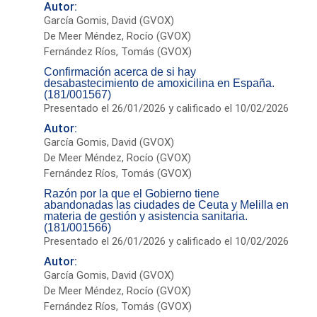
Autor:
García Gomis, David (GVOX)
De Meer Méndez, Rocío (GVOX)
Fernández Ríos, Tomás (GVOX)
Confirmación acerca de si hay
desabastecimiento de amoxicilina en España.
(181/001567)
Presentado el 26/01/2026 y calificado el 10/02/2026
Autor:
García Gomis, David (GVOX)
De Meer Méndez, Rocío (GVOX)
Fernández Ríos, Tomás (GVOX)
Razón por la que el Gobierno tiene
abandonadas las ciudades de Ceuta y Melilla en
materia de gestión y asistencia sanitaria.
(181/001566)
Presentado el 26/01/2026 y calificado el 10/02/2026
Autor:
García Gomis, David (GVOX)
De Meer Méndez, Rocío (GVOX)
Fernández Ríos, Tomás (GVOX)