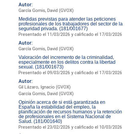
Autor:
García Gomis, David (GVOX)
Medidas previstas para atender las peticiones
profesionales de los trabajadores del sector de la
seguridad privada. (181/001677)
Presentado el 11/03/2026 y calificado el 17/03/2026
Autor:
García Gomis, David (GVOX)
Valoración del incremento de la criminalidad,
especialmente en los delitos contra la libertad
sexual. (181/001673)
Presentado el 09/03/2026 y calificado el 17/03/2026
Autor:
Gil Lázaro, Ignacio (GVOX)
García Gomis, David (GVOX)
Opinión acerca de si está garantizada en
España la estabilidad del empleo, la
planificación de recursos humanos y la retención
de profesionales en el Sistema Nacional de
Salud. (181/001640)
Presentado el 23/02/2026 y calificado el 10/03/2026