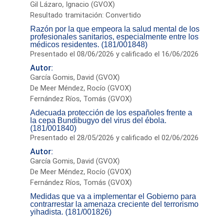
Gil Lázaro, Ignacio (GVOX)
Resultado tramitación: Convertido
Razón por la que empeora la salud mental de los
profesionales sanitarios, especialmente entre los
médicos residentes. (181/001848)
Presentado el 08/06/2026 y calificado el 16/06/2026
Autor:
García Gomis, David (GVOX)
De Meer Méndez, Rocío (GVOX)
Fernández Ríos, Tomás (GVOX)
Adecuada protección de los españoles frente a
la cepa Bundibugyo del virus del ébola.
(181/001840)
Presentado el 28/05/2026 y calificado el 02/06/2026
Autor:
García Gomis, David (GVOX)
De Meer Méndez, Rocío (GVOX)
Fernández Ríos, Tomás (GVOX)
Medidas que va a implementar el Gobierno para
contrarrestar la amenaza creciente del terrorismo
yihadista. (181/001826)