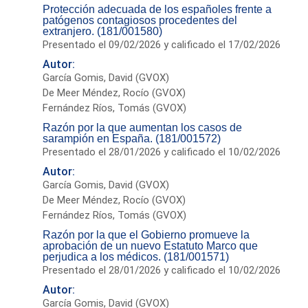
Protección adecuada de los españoles frente a
patógenos contagiosos procedentes del
extranjero. (181/001580)
Presentado el 09/02/2026 y calificado el 17/02/2026
Autor:
García Gomis, David (GVOX)
De Meer Méndez, Rocío (GVOX)
Fernández Ríos, Tomás (GVOX)
Razón por la que aumentan los casos de
sarampión en España. (181/001572)
Presentado el 28/01/2026 y calificado el 10/02/2026
Autor:
García Gomis, David (GVOX)
De Meer Méndez, Rocío (GVOX)
Fernández Ríos, Tomás (GVOX)
Razón por la que el Gobierno promueve la
aprobación de un nuevo Estatuto Marco que
perjudica a los médicos. (181/001571)
Presentado el 28/01/2026 y calificado el 10/02/2026
Autor:
García Gomis, David (GVOX)