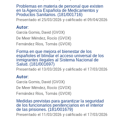
Problemas en materia de personal que existen
en la Agencia Española de Medicamentos y
Productos Sanitarios. (181/001716)
Presentado el 25/03/2026 y calificado el 09/04/2026
Autor:
García Gomis, David (GVOX)
De Meer Méndez, Rocío (GVOX)
Fernández Ríos, Tomás (GVOX)
Forma en que mejora el bienestar de los
españoles el blindar el acceso universal de los
inmigrantes ilegales al Sistema Nacional de
Salud. (181/001697)
Presentado el 13/03/2026 y calificado el 17/03/2026
Autor:
García Gomis, David (GVOX)
De Meer Méndez, Rocío (GVOX)
Fernández Ríos, Tomás (GVOX)
Medidas previstas para garantizar la seguridad
de los funcionarios penitenciarios en el interior
de las prisiones. (181/001679)
Presentado el 11/03/2026 y calificado el 17/03/2026