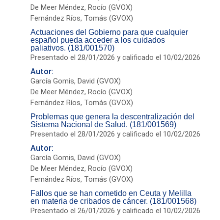
De Meer Méndez, Rocío (GVOX)
Fernández Ríos, Tomás (GVOX)
Actuaciones del Gobierno para que cualquier
español pueda acceder a los cuidados
paliativos. (181/001570)
Presentado el 28/01/2026 y calificado el 10/02/2026
Autor:
García Gomis, David (GVOX)
De Meer Méndez, Rocío (GVOX)
Fernández Ríos, Tomás (GVOX)
Problemas que genera la descentralización del
Sistema Nacional de Salud. (181/001569)
Presentado el 28/01/2026 y calificado el 10/02/2026
Autor:
García Gomis, David (GVOX)
De Meer Méndez, Rocío (GVOX)
Fernández Ríos, Tomás (GVOX)
Fallos que se han cometido en Ceuta y Melilla
en materia de cribados de cáncer. (181/001568)
Presentado el 26/01/2026 y calificado el 10/02/2026