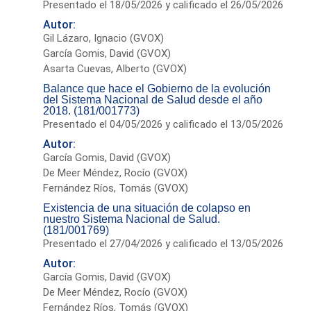
Presentado el 18/05/2026 y calificado el 26/05/2026
Autor:
Gil Lázaro, Ignacio (GVOX)
García Gomis, David (GVOX)
Asarta Cuevas, Alberto (GVOX)
Balance que hace el Gobierno de la evolución
del Sistema Nacional de Salud desde el año
2018. (181/001773)
Presentado el 04/05/2026 y calificado el 13/05/2026
Autor:
García Gomis, David (GVOX)
De Meer Méndez, Rocío (GVOX)
Fernández Ríos, Tomás (GVOX)
Existencia de una situación de colapso en
nuestro Sistema Nacional de Salud.
(181/001769)
Presentado el 27/04/2026 y calificado el 13/05/2026
Autor:
García Gomis, David (GVOX)
De Meer Méndez, Rocío (GVOX)
Fernández Ríos, Tomás (GVOX)