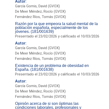
Autor:
García Gomis, David (GVOX)
De Meer Méndez, Rocío (GVOX)
Fernández Ríos, Tomás (GVOX)
Razón por la que empeora la salud mental de la
población española, especialmente de los
jóvenes. (181/001639)
Presentado el 23/02/2026 y calificado el 10/03/2026
Autor:
García Gomis, David (GVOX)
De Meer Méndez, Rocío (GVOX)
Fernández Ríos, Tomás (GVOX)
Existencia de un problema de obesidad en
España. (181/001638)
Presentado el 23/02/2026 y calificado el 10/03/2026
Autor:
García Gomis, David (GVOX)
De Meer Méndez, Rocío (GVOX)
Fernández Ríos, Tomás (GVOX)
Opinión acerca de si son óptimas las
condiciones laborales, profesionales y