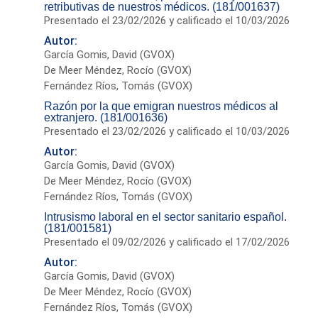
retributivas de nuestros médicos. (181/001637)
Presentado el 23/02/2026 y calificado el 10/03/2026
Autor:
García Gomis, David (GVOX)
De Meer Méndez, Rocío (GVOX)
Fernández Ríos, Tomás (GVOX)
Razón por la que emigran nuestros médicos al
extranjero. (181/001636)
Presentado el 23/02/2026 y calificado el 10/03/2026
Autor:
García Gomis, David (GVOX)
De Meer Méndez, Rocío (GVOX)
Fernández Ríos, Tomás (GVOX)
Intrusismo laboral en el sector sanitario español.
(181/001581)
Presentado el 09/02/2026 y calificado el 17/02/2026
Autor:
García Gomis, David (GVOX)
De Meer Méndez, Rocío (GVOX)
Fernández Ríos, Tomás (GVOX)