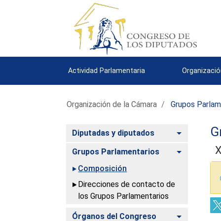
Actividad Parlamentaria
Organizació
Organización de la Cámara
Grupos Parlam
G
Alternar
Diputadas y diputados
X
Alternar
Grupos Parlamentarios
Composición
Direcciones de contacto de
los Grupos Parlamentarios
Alternar
Órganos del Congreso