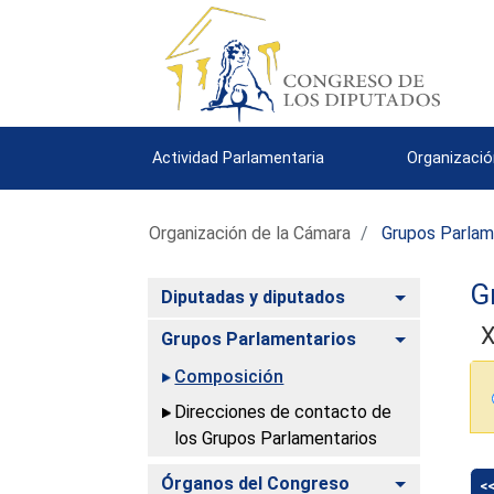
Actividad Parlamentaria
Organizació
Organización de la Cámara
Grupos Parlam
G
Alternar
Diputadas y diputados
X
Alternar
Grupos Parlamentarios
Composición
Direcciones de contacto de
los Grupos Parlamentarios
Alternar
Órganos del Congreso
<