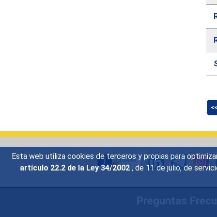
lbl
<
Esta web utiliza cookies de terceros y propias para optimiza
artículo 22.2 de la Ley 34/2002
, de 11 de julio, de serv
Preguntas Frec