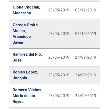
Olona Choclán,
23/05/2019
03/12/2019
Macarena
Ortega Smith-
Molina,
23/05/2019
03/12/2019
Francisco
Javier
Ramírez del Río,
23/05/2019
24/09/2019
José
Robles López,
23/05/2019
24/09/2019
Joaquín
Romero Vilches,
María de los
23/05/2019
24/09/2019
Reyes