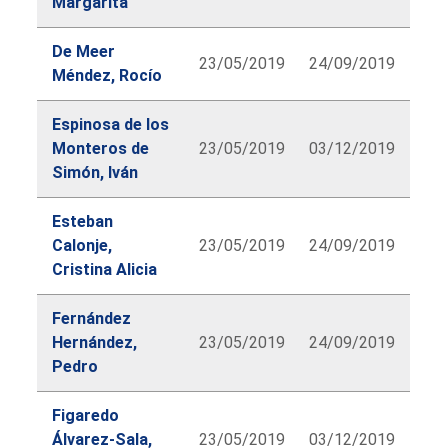
Margarita
De Meer
23/05/2019
24/09/2019
Méndez, Rocío
Espinosa de los
Monteros de
23/05/2019
03/12/2019
Simón, Iván
Esteban
Calonje,
23/05/2019
24/09/2019
Cristina Alicia
Fernández
Hernández,
23/05/2019
24/09/2019
Pedro
Figaredo
Álvarez-Sala,
23/05/2019
03/12/2019