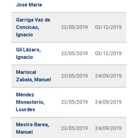
José María
Garriga Vaz de
Concicao,
23/05/2019
03/12/2019
Ignacio
Gil Lázaro,
23/05/2019
03/12/2019
Ignacio
Mariscal
23/05/2019
24/09/2019
Zabala, Manuel
Méndez
Monasterio,
23/05/2019
24/09/2019
Lourdes
Mestre Barea,
23/05/2019
24/09/2019
Manuel