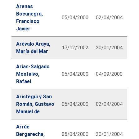
Arenas
Bocanegra,
05/04/2000
02/04/2004
Francisco
Javier
Arévalo Araya,
17/12/2002
20/01/2004
María del Mar
Arias-Salgado
Montalvo,
05/04/2000
04/09/2000
Rafael
Arístegui y San
Román, Gustavo
05/04/2000
02/04/2004
Manuel de
Arrúe
Bergareche,
05/04/2000
20/01/2004