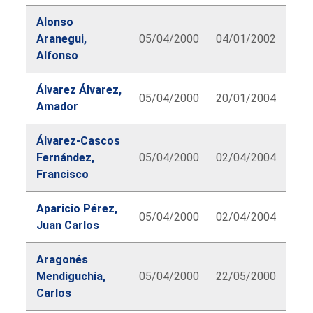
Alonso
Aranegui,
05/04/2000
04/01/2002
Alfonso
Álvarez Álvarez,
05/04/2000
20/01/2004
Amador
Álvarez-Cascos
Fernández,
05/04/2000
02/04/2004
Francisco
Aparicio Pérez,
05/04/2000
02/04/2004
Juan Carlos
Aragonés
Mendiguchía,
05/04/2000
22/05/2000
Carlos