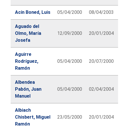
Acín Boned, Luis
05/04/2000
08/04/2003
Aguado del
Olmo, María
12/09/2000
20/01/2004
Josefa
Aguirre
Rodríguez,
05/04/2000
20/07/2000
Ramón
Albendea
Pabón, Juan
05/04/2000
02/04/2004
Manuel
Albiach
Chisbert, Miguel
23/05/2000
20/01/2004
Ramón