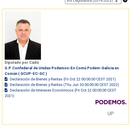
Diputado por Cádiz
G.P. Confederal de Unidas Podemos-En Comú Podem-Galicia en
Común ( GCUP-EC-GC )
Declaración de Bienes y Rentas (Fri Oct 22 00:00:00 CEST 2021)
Declaración de Bienes y Rentas (Thu Jun 30 00:00:00 CEST 2022)
Declaración de Intereses Económicos (Fri Oct 22 00:00:00 CEST
2021)
UP