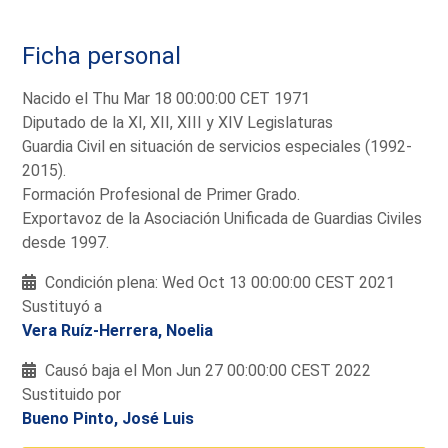
Ficha personal
Nacido el Thu Mar 18 00:00:00 CET 1971
Diputado de la XI, XII, XIII y XIV Legislaturas
Guardia Civil en situación de servicios especiales (1992-
2015).
Formación Profesional de Primer Grado.
Exportavoz de la Asociación Unificada de Guardias Civiles
desde 1997.
Condición plena: Wed Oct 13 00:00:00 CEST 2021
Sustituyó a
Vera Ruíz-Herrera, Noelia
Causó baja el Mon Jun 27 00:00:00 CEST 2022
Sustituido por
Bueno Pinto, José Luis