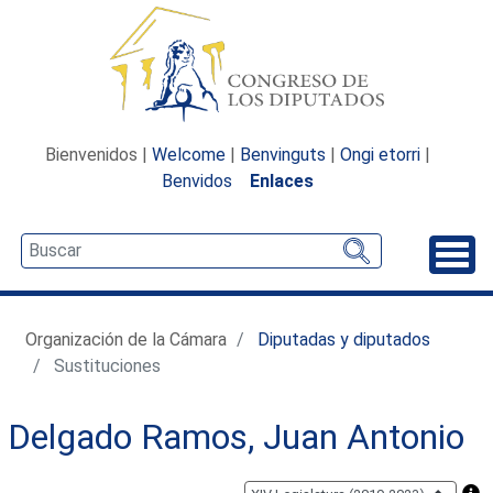
Bienvenidos |
Welcome
|
Benvinguts
|
Ongi etorri
|
Benvidos
Enlaces
Desp
Organización de la Cámara
Diputadas y diputados
Sustituciones
Delgado Ramos, Juan Antonio