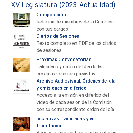
XV Legislatura (2023-Actualidad)
Composición
Relación de miembros de la Comisión
con sus cargos
Diarios de Sesiones
Texto completo en PDF de los diarios
de sesiones
Próximas Convocatorias
Calendario y orden del día de las
próximas sesiones previstas
Archivo Audiovisual: Órdenes del día
y emisiones en diferido
Acceso a la emisión en diferido del
vídeo de cada sesión de la Comisión
con su correspondiente orden del día
Iniciativas tramitadas y en
tramitación
Acceso a las iniciativas parlamentarias