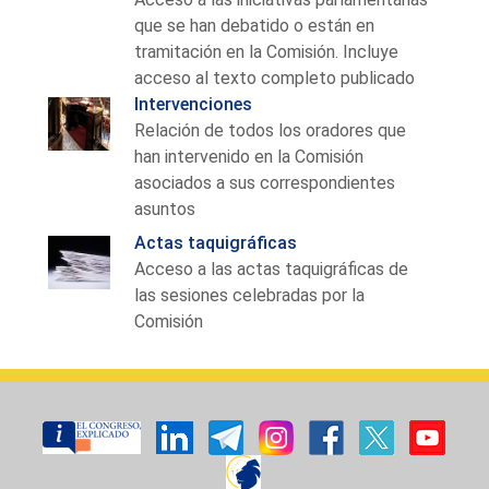
que se han debatido o están en
tramitación en la Comisión. Incluye
acceso al texto completo publicado
Intervenciones
Relación de todos los oradores que
han intervenido en la Comisión
asociados a sus correspondientes
asuntos
Actas taquigráficas
Acceso a las actas taquigráficas de
las sesiones celebradas por la
Comisión