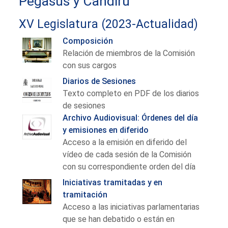
Pegasus y Candiru
XV Legislatura (2023-Actualidad)
Composición
Relación de miembros de la Comisión
con sus cargos
Diarios de Sesiones
Texto completo en PDF de los diarios
de sesiones
Archivo Audiovisual: Órdenes del día
y emisiones en diferido
Acceso a la emisión en diferido del
vídeo de cada sesión de la Comisión
con su correspondiente orden del día
Iniciativas tramitadas y en
tramitación
Acceso a las iniciativas parlamentarias
que se han debatido o están en