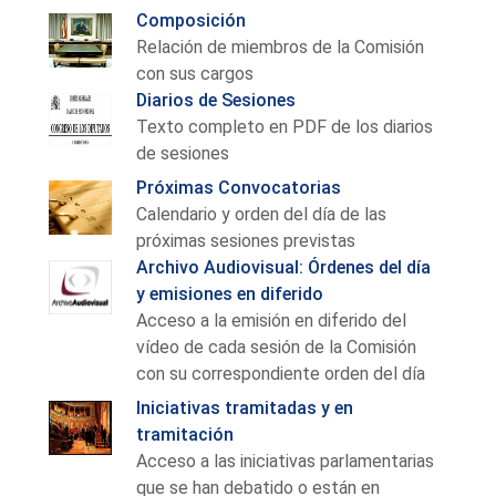
Composición
Relación de miembros de la Comisión
con sus cargos
Diarios de Sesiones
Texto completo en PDF de los diarios
de sesiones
Próximas Convocatorias
Calendario y orden del día de las
próximas sesiones previstas
Archivo Audiovisual: Órdenes del día
y emisiones en diferido
Acceso a la emisión en diferido del
vídeo de cada sesión de la Comisión
con su correspondiente orden del día
Iniciativas tramitadas y en
tramitación
Acceso a las iniciativas parlamentarias
que se han debatido o están en