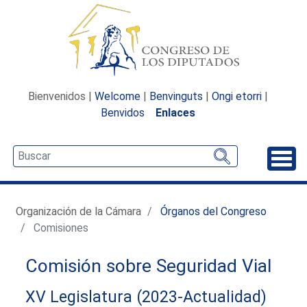
Bienvenidos |
Welcome
|
Benvinguts
|
Ongi etorri
|
Benvidos
Enlaces
Desp
Organización de la Cámara
Órganos del Congreso
Comisiones
Comisión sobre Seguridad Vial
XV Legislatura (2023-Actualidad)