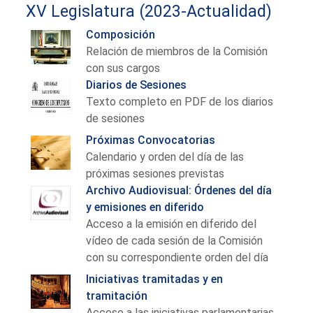
XV Legislatura (2023-Actualidad)
Composición
Relación de miembros de la Comisión
con sus cargos
Diarios de Sesiones
Texto completo en PDF de los diarios
de sesiones
Próximas Convocatorias
Calendario y orden del día de las
próximas sesiones previstas
Archivo Audiovisual: Órdenes del día
y emisiones en diferido
Acceso a la emisión en diferido del
vídeo de cada sesión de la Comisión
con su correspondiente orden del día
Iniciativas tramitadas y en
tramitación
Acceso a las iniciativas parlamentarias