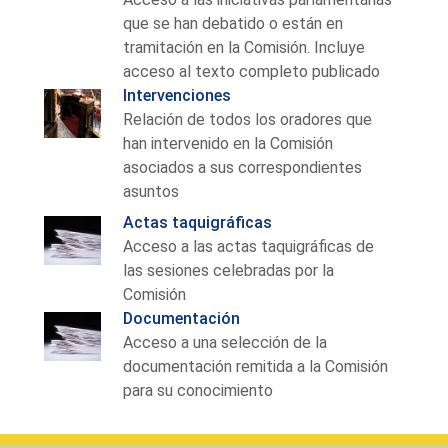
que se han debatido o están en
tramitación en la Comisión. Incluye
acceso al texto completo publicado
Intervenciones
Relación de todos los oradores que
han intervenido en la Comisión
asociados a sus correspondientes
asuntos
Actas taquigráficas
Acceso a las actas taquigráficas de
las sesiones celebradas por la
Comisión
Documentación
Acceso a una selección de la
documentación remitida a la Comisión
para su conocimiento