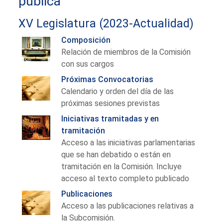
pública
XV Legislatura (2023-Actualidad)
Composición
Relación de miembros de la Comisión
con sus cargos
Próximas Convocatorias
Calendario y orden del día de las
próximas sesiones previstas
Iniciativas tramitadas y en
tramitación
Acceso a las iniciativas parlamentarias
que se han debatido o están en
tramitación en la Comisión. Incluye
acceso al texto completo publicado
Publicaciones
Acceso a las publicaciones relativas a
la Subcomisión.