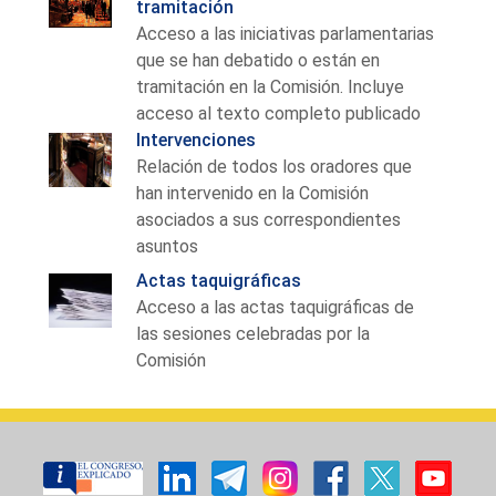
tramitación
Acceso a las iniciativas parlamentarias
que se han debatido o están en
tramitación en la Comisión. Incluye
acceso al texto completo publicado
Intervenciones
Relación de todos los oradores que
han intervenido en la Comisión
asociados a sus correspondientes
asuntos
Actas taquigráficas
Acceso a las actas taquigráficas de
las sesiones celebradas por la
Comisión