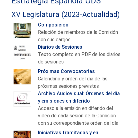
Estrategia Española ODS
XV Legislatura (2023-Actualidad)
Composición
Relación de miembros de la Comisión
con sus cargos
Diarios de Sesiones
Texto completo en PDF de los diarios
de sesiones
Próximas Convocatorias
Calendario y orden del día de las
próximas sesiones previstas
Archivo Audiovisual: Órdenes del día
y emisiones en diferido
Acceso a la emisión en diferido del
vídeo de cada sesión de la Comisión
con su correspondiente orden del día
Iniciativas tramitadas y en