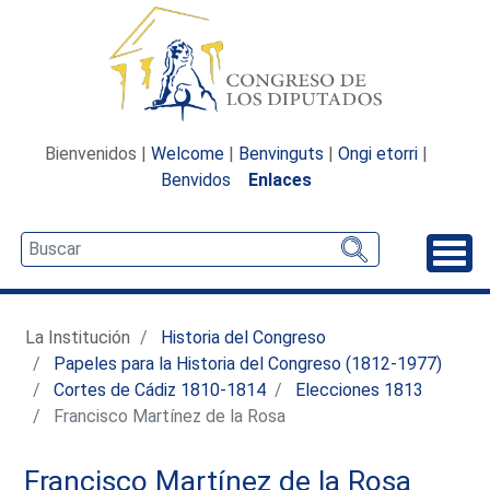
Bienvenidos |
Welcome
|
Benvinguts
|
Ongi etorri
|
Benvidos
Enlaces
Desp
La Institución
Historia del Congreso
Papeles para la Historia del Congreso (1812-1977)
Cortes de Cádiz 1810-1814
Elecciones 1813
Francisco Martínez de la Rosa
Francisco Martínez de la Rosa