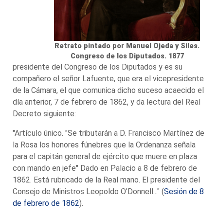
Retrato pintado por Manuel Ojeda y Siles.
Congreso de los Diputados. 1877
presidente del Congreso de los Diputados y es su
compañero el señor Lafuente, que era el vicepresidente
de la Cámara, el que comunica dicho suceso acaecido el
día anterior, 7 de febrero de 1862, y da lectura del Real
Decreto siguiente:
"Artículo único. "Se tributarán a D. Francisco Martínez de
la Rosa los honores fúnebres que la Ordenanza señala
para el capitán general de ejército que muere en plaza
con mando en jefe" Dado en Palacio a 8 de febrero de
1862. Está rubricado de la Real mano. El presidente del
Consejo de Ministros Leopoldo O'Donnell..." (
Sesión de 8
de febrero de 1862
).