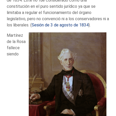
de 1834. Éste no fue considerado como una
constitución en el puro sentido jurídico ya que se
limitaba a regular el funcionamiento del órgano
legislativo, pero no convenció ni a los conservadores ni a
los liberales. (
Sesión de 3 de agosto de 1834
).
Martínez
de la Rosa
fallece
siendo