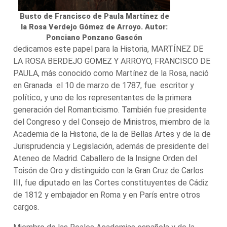
Busto de Francisco de Paula Martínez de
la Rosa Verdejo Gómez de Arroyo. Autor:
Ponciano Ponzano Gascón
dedicamos este papel para la Historia, MARTÍNEZ DE
LA ROSA BERDEJO GOMEZ Y ARROYO, FRANCISCO DE
PAULA, más conocido como Martínez de la Rosa, nació
en Granada el 10 de marzo de 1787, fue escritor y
político, y uno de los representantes de la primera
generación del Romanticismo. También fue presidente
del Congreso y del Consejo de Ministros, miembro de la
Academia de la Historia, de la de Bellas Artes y de la de
Jurisprudencia y Legislación, además de presidente del
Ateneo de Madrid. Caballero de la Insigne Orden del
Toisón de Oro y distinguido con la Gran Cruz de Carlos
III, fue diputado en las Cortes constituyentes de Cádiz
de 1812 y embajador en Roma y en París entre otros
cargos.