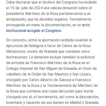
Cabe destacar que el Archivo del Congreso ha recibido
el 15 de julio de 2024 una valiosa donación sobre el
presidente Martínez de la Rosa perteneciente a un
antepasado, que ha decidido legarlos formalmente
entregando en mano la documentación, en un
acto
institucional acogido el Congreso
.
En concreto, entre la aportación recibida resaltan la
ejecutoria de hidalguía a favor de Carlos de la Rosa
Matamoros, vecino de Granada que contiene cinco
ilustraciones. La donación incluye también la solicitud
de entrada de Francisco Martínez de la Rosa en el
Colegio Imperial de San Miguel de Granada; el título de
caballero de la Orden de San Mauricio y San Lázaro,
otorgado por Carlos Alberto de Saboya a Francisco
Martínez de la Rosa y la Testamentaría de Martínez de
la Rosa que contiene una copia del poder para testar
otorgado por él, el testamento, así como la descripción,
inventario y tasación de sus bienes en Madrid y Granada,