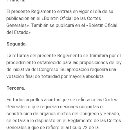
El presente Reglamento entrará en vigor el día de su
publicación en el «Boletín Oficial de las Cortes
Generales». También se publicará en el «Boletín Oficial
del Estado».
Segunda.
La reforma del presente Reglamento se tramitará por el
procedimiento establecido para las proposiciones de ley
de iniciativa del Congreso. Su aprobación requerirá una
votación final de totalidad por mayoría absoluta.
Tercera.
En todos aquellos asuntos que se refieran a las Cortes
Generales o que requieran sesiones conjuntas o
constitución de órganos mixtos del Congreso y Senado,
se estará a lo dispuesto en el Reglamento de las Cortes
Generales a que se refiere el artículo 72 de la