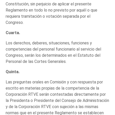
Constitución, sin perjuicio de aplicar el presente
Reglamento en todo lo no previsto por aquél o que
requiera tramitación o votación separada por el
Congreso.
Cuarta.
Los derechos, deberes, situaciones, funciones y
competencias del personal funcionario al servicio del
Congreso, serán los determinados en el Estatuto del
Personal de las Cortes Generales.
Quinta.
Las preguntas orales en Comisión y con respuesta por
escrito en materias propias de la competencia de la
Corporación RTVE serán contestadas directamente por
la Presidenta o Presidente del Consejo de Administración
y de la Corporación RTVE con sujeción a las mismas
normas que en el presente Reglamento se establecen