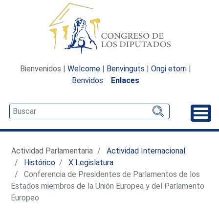
Bienvenidos |
Welcome
|
Benvinguts
|
Ongi etorri
|
Benvidos
Enlaces
Desp
Actividad Parlamentaria
Actividad Internacional
Histórico
X Legislatura
Conferencia de Presidentes de Parlamentos de los
Estados miembros de la Unión Europea y del Parlamento
Europeo