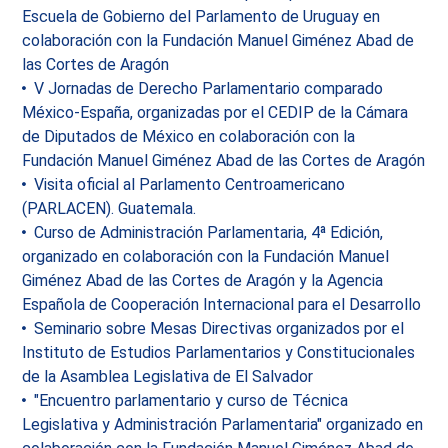
Escuela de Gobierno del Parlamento de Uruguay en
colaboración con la Fundación Manuel Giménez Abad de
las Cortes de Aragón
V Jornadas de Derecho Parlamentario comparado
México-España, organizadas por el CEDIP de la Cámara
de Diputados de México en colaboración con la
Fundación Manuel Giménez Abad de las Cortes de Aragón
Visita oficial al Parlamento Centroamericano
(PARLACEN). Guatemala.
Curso de Administración Parlamentaria, 4ª Edición,
organizado en colaboración con la Fundación Manuel
Giménez Abad de las Cortes de Aragón y la Agencia
Española de Cooperación Internacional para el Desarrollo
Seminario sobre Mesas Directivas organizados por el
Instituto de Estudios Parlamentarios y Constitucionales
de la Asamblea Legislativa de El Salvador
"Encuentro parlamentario y curso de Técnica
Legislativa y Administración Parlamentaria" organizado en