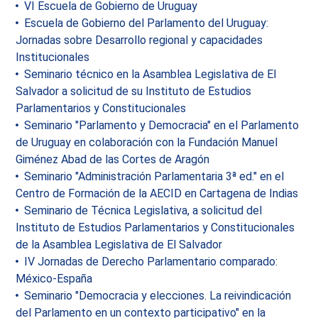
VI Escuela de Gobierno de Uruguay
Escuela de Gobierno del Parlamento del Uruguay:
Jornadas sobre Desarrollo regional y capacidades
Institucionales
Seminario técnico en la Asamblea Legislativa de El
Salvador a solicitud de su Instituto de Estudios
Parlamentarios y Constitucionales
Seminario "Parlamento y Democracia" en el Parlamento
de Uruguay en colaboración con la Fundación Manuel
Giménez Abad de las Cortes de Aragón
Seminario "Administración Parlamentaria 3ª ed." en el
Centro de Formación de la AECID en Cartagena de Indias
Seminario de Técnica Legislativa, a solicitud del
Instituto de Estudios Parlamentarios y Constitucionales
de la Asamblea Legislativa de El Salvador
IV Jornadas de Derecho Parlamentario comparado:
México-España
Seminario "Democracia y elecciones. La reivindicación
del Parlamento en un contexto participativo" en la