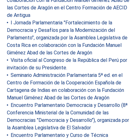
colaboración con la Fundación Manuel Giménez Abad de
las Cortes de Aragón en el Centro Formación de AECID
de Antigua
I Jornada Parlamentaria "Fortalecimiento de la
Democracia y Desafíos para la Modernización del
Parlamento", organizada por la Asamblea Legislativa de
Costa Rica en colaboración con la Fundación Manuel
Giménez Abad de las Cortes de Aragón
Visita oficial al Congreso de la República del Perú por
invitación de su Presidente.
Seminario Administración Parlamentaria 5ª ed. en el
Centro de Formación de la Cooperación Española de
Cartagena de Indias en colaboración con la Fundación
Manuel Giménez Abad de las Cortes de Aragón
Encuentro Parlamentario Democracia y Desarrollo (8ª
Conferencia Ministerial de la Comunidad de las
Democracias "Democracia y Desarrollo"), organizada por
la Asamblea Legislativa de El Salvador
Encuentro Parlamentario y Curso de Técnica