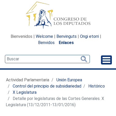
Bienvenidos |
Welcome
|
Benvinguts
|
Ongi etorri
|
Benvidos
Enlaces
Desp
Actividad Parlamentaria
Unión Europea
Control del principio de subsidiariedad
Histórico
X Legislatura
Detalle por legislaturas de las Cortes Generales. X
Legislatura (13/12/2011-13/01/2016)