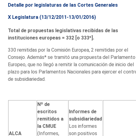
Detalle por legislaturas de las Cortes Generales
X Legislatura (13/12/2011-13/01/2016)
Total de propuestas legislativas recibidas de las
instituciones europeas = 332 [o 333*].
330 remitidas por la Comisión Europea, 2 remitidas por el
Consejo. Además* se tramitó una propuesta del Parlamento
Europeo, que no llegó a remitir la comunicación de inicio del
plazo para los Parlamentos Nacionales para ejercer el contr
de subsidiariedad.
Nº de
escritos
Informes de
remitidos a
subsidiariedad
la CMUE
Los informes
ALCA
(Informes,
son positivos