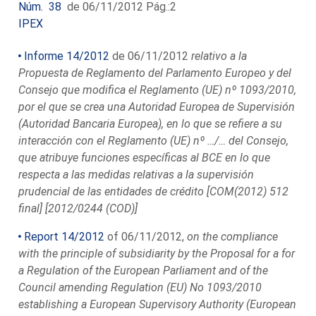
Núm. 38
de 06/11/2012 Pág.:2
IPEX
Informe 14/2012
de 06/11/2012
relativo a la
Propuesta de Reglamento del Parlamento Europeo y del
Consejo que modifica el Reglamento (UE) nº 1093/2010,
por el que se crea una Autoridad Europea de Supervisión
(Autoridad Bancaria Europea), en lo que se refiere a su
interacción con el Reglamento (UE) nº …/… del Consejo,
que atribuye funciones específicas al BCE en lo que
respecta a las medidas relativas a la supervisión
prudencial de las entidades de crédito [COM(2012) 512
final] [2012/0244 (COD)]
Report 14/2012
of 06/11/2012,
on the compliance
with the principle of subsidiarity by the Proposal for a for
a Regulation of the European Parliament and of the
Council amending Regulation (EU) No 1093/2010
establishing a European Supervisory Authority (European