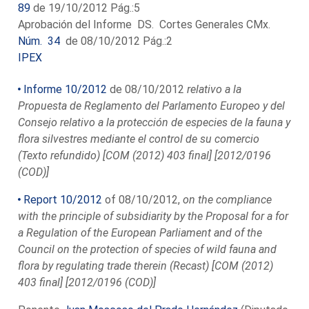
89
de 19/10/2012 Pág.:5
Aprobación del Informe DS. Cortes Generales CMx.
Núm. 34
de 08/10/2012 Pág.:2
IPEX
Informe 10/2012
de 08/10/2012
relativo a la
Propuesta de Reglamento del Parlamento Europeo y del
Consejo relativo a la protección de especies de la fauna y
flora silvestres mediante el control de su comercio
(Texto refundido) [COM (2012) 403 final] [2012/0196
(COD)]
Report 10/2012
of 08/10/2012,
on the compliance
with the principle of subsidiarity by the Proposal for a for
a Regulation of the European Parliament and of the
Council on the protection of species of wild fauna and
flora by regulating trade therein (Recast) [COM (2012)
403 final] [2012/0196 (COD)]