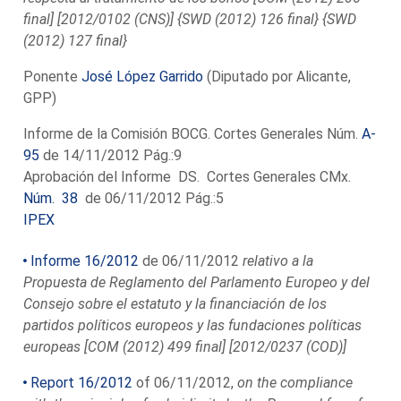
final] [2012/0102 (CNS)] {SWD (2012) 126 final} {SWD
(2012) 127 final}
Ponente
José López Garrido
(Diputado por Alicante,
GPP)
Informe de la Comisión BOCG. Cortes Generales Núm.
A-
95
de 14/11/2012 Pág.:9
Aprobación del Informe DS. Cortes Generales CMx.
Núm. 38
de 06/11/2012 Pág.:5
IPEX
Informe 16/2012
de 06/11/2012
relativo a la
Propuesta de Reglamento del Parlamento Europeo y del
Consejo sobre el estatuto y la financiación de los
partidos políticos europeos y las fundaciones políticas
europeas [COM (2012) 499 final] [2012/0237 (COD)]
Report 16/2012
of 06/11/2012,
on the compliance