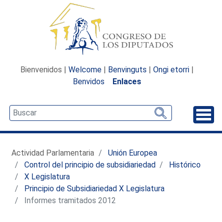
Bienvenidos |
Welcome
|
Benvinguts
|
Ongi etorri
|
Benvidos
Enlaces
Desp
Actividad Parlamentaria
Unión Europea
Control del principio de subsidiariedad
Histórico
X Legislatura
Principio de Subsidiariedad X Legislatura
Informes tramitados 2012