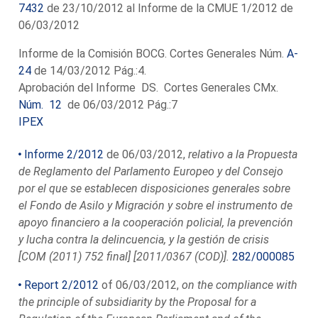
7432
de 23/10/2012 al Informe de la CMUE 1/2012 de
06/03/2012
Informe de la Comisión BOCG. Cortes Generales Núm.
A-
24
de 14/03/2012 Pág.:4.
Aprobación del Informe DS. Cortes Generales CMx.
Núm. 12
de 06/03/2012 Pág.:7
IPEX
Informe 2/2012
de 06/03/2012,
relativo a la Propuesta
de Reglamento del Parlamento Europeo y del Consejo
por el que se establecen disposiciones generales sobre
el Fondo de Asilo y Migración y sobre el instrumento de
apoyo financiero a la cooperación policial, la prevención
y lucha contra la delincuencia, y la gestión de crisis
[COM (2011) 752 final] [2011/0367 (COD)].
282/000085
Report 2/2012
of 06/03/2012,
on the compliance with
the principle of subsidiarity by the Proposal for a