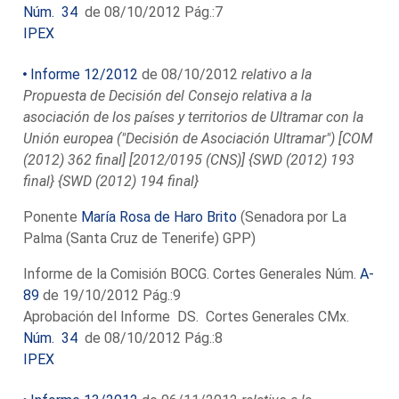
Núm. 34
de 08/10/2012 Pág.:7
IPEX
Informe 12/2012
de 08/10/2012
relativo a la
Propuesta de Decisión del Consejo relativa a la
asociación de los países y territorios de Ultramar con la
Unión europea ("Decisión de Asociación Ultramar") [COM
(2012) 362 final] [2012/0195 (CNS)] {SWD (2012) 193
final} {SWD (2012) 194 final}
Ponente
María Rosa de Haro Brito
(Senadora por La
Palma (Santa Cruz de Tenerife) GPP)
Informe de la Comisión BOCG. Cortes Generales Núm.
A-
89
de 19/10/2012 Pág.:9
Aprobación del Informe DS. Cortes Generales CMx.
Núm. 34
de 08/10/2012 Pág.:8
IPEX