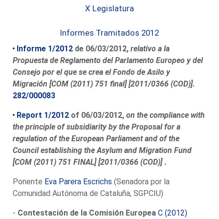
X Legislatura
Informes Tramitados 2012
Informe 1/2012
de 06/03/2012,
relativo a la
Propuesta de Reglamento del Parlamento Europeo y del
Consejo por el que se crea el Fondo de Asilo y
Migración [COM (2011) 751 final] [2011/0366 (COD)]
.
282/000083
Report 1/2012
of 06/03/2012,
on the compliance with
the principle of subsidiarity by the Proposal for a
regulation of the European Parliament and of the
Council establishing the Asylum and Migration Fund
[COM (2011) 751 FINAL] [2011/0366 (COD)]
.
Ponente
Eva Parera Escrichs
(Senadora por la
Comunidad Autónoma de Cataluña, SGPCIU)
-
Contestación de la Comisión Europea
C (2012)