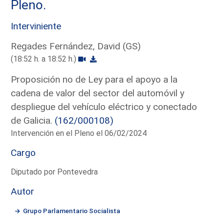
Pleno.
Interviniente
Regades Fernández, David (GS)
(18:52 h. a 18:52 h.)
Proposición no de Ley para el apoyo a la
cadena de valor del sector del automóvil y
despliegue del vehículo eléctrico y conectado
de Galicia.
(162/000108)
Intervención en el Pleno el 06/02/2024
Cargo
Diputado por Pontevedra
Autor
Grupo Parlamentario Socialista