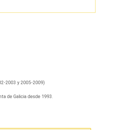
.
2002-2003 y 2005-2009)
nta de Galicia desde 1993.