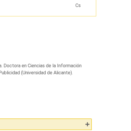
Cs
a. Doctora en Ciencias de la Información
ublicidad (Universidad de Alicante).