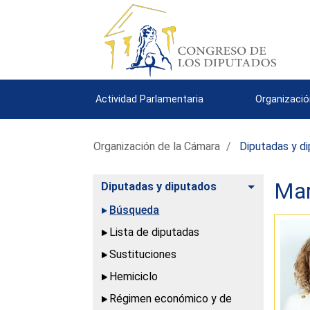
Actividad Parlamentaria
Organizació
Organización de la Cámara
Diputadas y d
Mar
Alternar
Diputadas y diputados
Búsqueda
Lista de diputadas
Sustituciones
Hemiciclo
Régimen económico y de