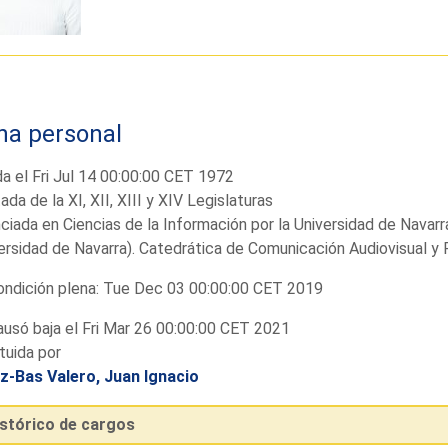
ha personal
a el Fri Jul 14 00:00:00 CET 1972
ada de la XI, XII, XIII y XIV Legislaturas
ciada en Ciencias de la Información por la Universidad de Navarr
ersidad de Navarra). Catedrática de Comunicación Audiovisual y P
ndición plena: Tue Dec 03 00:00:00 CET 2019
usó baja el Fri Mar 26 00:00:00 CET 2021
tuida por
z-Bas Valero, Juan Ignacio
istórico de cargos