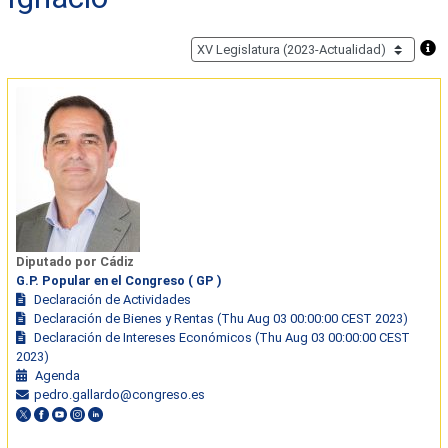
Diputado por Cádiz
G.P. Popular en el Congreso ( GP )
Declaración de Actividades
Declaración de Bienes y Rentas (Thu Aug 03 00:00:00 CEST 2023)
Declaración de Intereses Económicos (Thu Aug 03 00:00:00 CEST
2023)
Agenda
pedro.gallardo@congreso.es