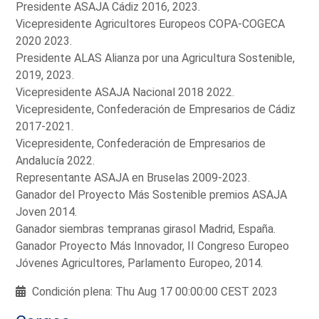
Presidente ASAJA Cádiz 2016, 2023.
Vicepresidente Agricultores Europeos COPA-COGECA
2020 2023.
Presidente ALAS Alianza por una Agricultura Sostenible,
2019, 2023.
Vicepresidente ASAJA Nacional 2018 2022.
Vicepresidente, Confederación de Empresarios de Cádiz
2017-2021.
Vicepresidente, Confederación de Empresarios de
Andalucía 2022.
Representante ASAJA en Bruselas 2009-2023.
Ganador del Proyecto Más Sostenible premios ASAJA
Joven 2014.
Ganador siembras tempranas girasol Madrid, España.
Ganador Proyecto Más Innovador, II Congreso Europeo
Jóvenes Agricultores, Parlamento Europeo, 2014.
Condición plena: Thu Aug 17 00:00:00 CEST 2023