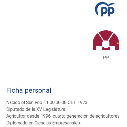
PP
Ficha personal
Nacido el Sun Feb 11 00:00:00 CET 1973
Diputado de la XV Legislatura
Agricultor desde 1996, cuarta generación de agricultores.
Diplomado en Ciencias Empresariales.