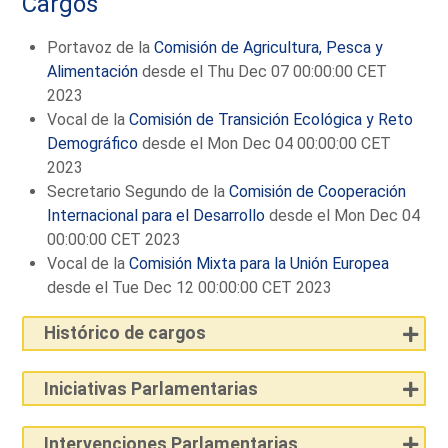
Cargos
Portavoz de la
Comisión de Agricultura, Pesca y
Alimentación
desde el Thu Dec 07 00:00:00 CET
2023
Vocal de la
Comisión de Transición Ecológica y Reto
Demográfico
desde el Mon Dec 04 00:00:00 CET
2023
Secretario Segundo de la
Comisión de Cooperación
Internacional para el Desarrollo
desde el Mon Dec 04
00:00:00 CET 2023
Vocal de la
Comisión Mixta para la Unión Europea
desde el Tue Dec 12 00:00:00 CET 2023
Histórico de cargos
Iniciativas Parlamentarias
Intervenciones Parlamentarias