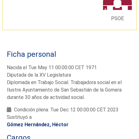
PSOE
Ficha personal
Nacida el Tue May 11 00:00:00 CET 1971
Diputada de la XV Legislatura
Diplomada en Trabajo Social. Trabajadora social en el
Ilustre Ayuntamiento de San Sebastián de la Gomera
durante 30 años de actividad social.
Condición plena: Tue Dec 12 00:00:00 CET 2023
Sustituyó a
Gómez Hernández, Héctor
Cargos