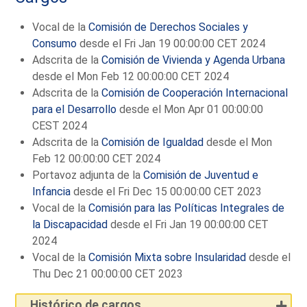
Vocal de la
Comisión de Derechos Sociales y
Consumo
desde el Fri Jan 19 00:00:00 CET 2024
Adscrita de la
Comisión de Vivienda y Agenda Urbana
desde el Mon Feb 12 00:00:00 CET 2024
Adscrita de la
Comisión de Cooperación Internacional
para el Desarrollo
desde el Mon Apr 01 00:00:00
CEST 2024
Adscrita de la
Comisión de Igualdad
desde el Mon
Feb 12 00:00:00 CET 2024
Portavoz adjunta de la
Comisión de Juventud e
Infancia
desde el Fri Dec 15 00:00:00 CET 2023
Vocal de la
Comisión para las Políticas Integrales de
la Discapacidad
desde el Fri Jan 19 00:00:00 CET
2024
Vocal de la
Comisión Mixta sobre Insularidad
desde el
Thu Dec 21 00:00:00 CET 2023
Histórico de cargos