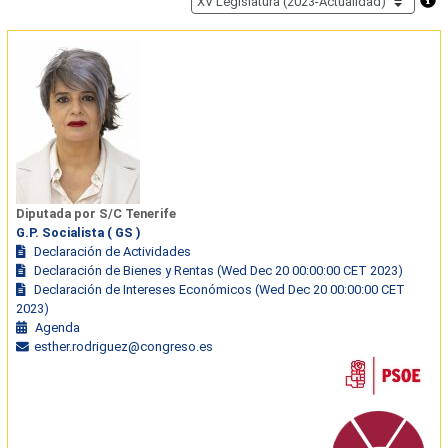
Diputada por S/C Tenerife
G.P. Socialista ( GS )
Declaración de Actividades
Declaración de Bienes y Rentas (Wed Dec 20 00:00:00 CET 2023)
Declaración de Intereses Económicos (Wed Dec 20 00:00:00 CET
2023)
Agenda
esther.rodriguez@congreso.es