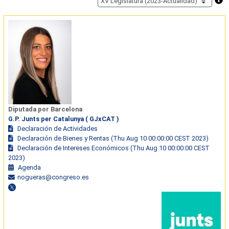
Diputada por Barcelona
G.P. Junts per Catalunya ( GJxCAT )
Declaración de Actividades
Declaración de Bienes y Rentas (Thu Aug 10 00:00:00 CEST 2023)
Declaración de Intereses Económicos (Thu Aug 10 00:00:00 CEST
2023)
Agenda
nogueras@congreso.es