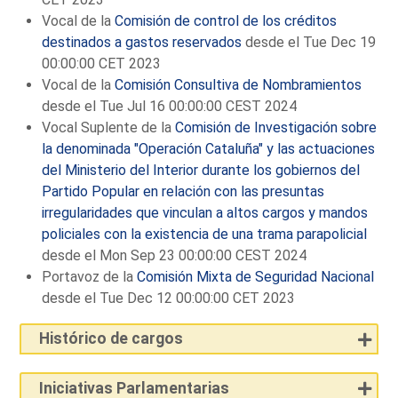
Vocal de la
Comisión de control de los créditos
destinados a gastos reservados
desde el Tue Dec 19
00:00:00 CET 2023
Vocal de la
Comisión Consultiva de Nombramientos
desde el Tue Jul 16 00:00:00 CEST 2024
Vocal Suplente de la
Comisión de Investigación sobre
la denominada "Operación Cataluña" y las actuaciones
del Ministerio del Interior durante los gobiernos del
Partido Popular en relación con las presuntas
irregularidades que vinculan a altos cargos y mandos
policiales con la existencia de una trama parapolicial
desde el Mon Sep 23 00:00:00 CEST 2024
Portavoz de la
Comisión Mixta de Seguridad Nacional
desde el Tue Dec 12 00:00:00 CET 2023
Histórico de cargos
Iniciativas Parlamentarias