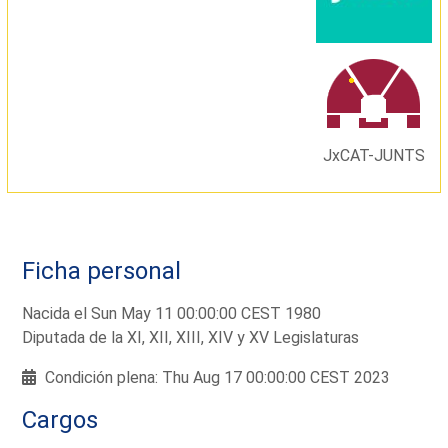
JxCAT-JUNTS
Ficha personal
Nacida el Sun May 11 00:00:00 CEST 1980
Diputada de la XI, XII, XIII, XIV y XV Legislaturas
Condición plena: Thu Aug 17 00:00:00 CEST 2023
Cargos