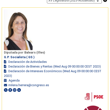
Diputada por Balears (Illes)
G.P. Socialista ( GS )
Declaración de Actividades
Declaración de Bienes y Rentas (Wed Aug 09 00:00:00 CEST 2023)
Declaración de Intereses Económicos (Wed Aug 09 00:00:00 CEST
2023)
Agenda
milena.herrera@congreso.es