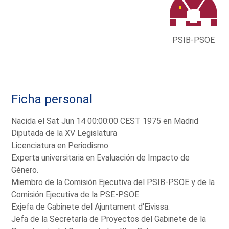
PSIB-PSOE
Ficha personal
Nacida el Sat Jun 14 00:00:00 CEST 1975 en Madrid
Diputada de la XV Legislatura
Licenciatura en Periodismo.
Experta universitaria en Evaluación de Impacto de
Género.
Miembro de la Comisión Ejecutiva del PSIB-PSOE y de la
Comisión Ejecutiva de la PSE-PSOE.
Exjefa de Gabinete del Ajuntament d'Eivissa.
Jefa de la Secretaría de Proyectos del Gabinete de la