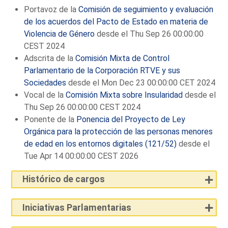
Portavoz de la
Comisión de seguimiento y evaluación
de los acuerdos del Pacto de Estado en materia de
Violencia de Género
desde el Thu Sep 26 00:00:00
CEST 2024
Adscrita de la
Comisión Mixta de Control
Parlamentario de la Corporación RTVE y sus
Sociedades
desde el Mon Dec 23 00:00:00 CET 2024
Vocal de la
Comisión Mixta sobre Insularidad
desde el
Thu Sep 26 00:00:00 CEST 2024
Ponente de la
Ponencia del Proyecto de Ley
Orgánica para la protección de las personas menores
de edad en los entornos digitales (121/52)
desde el
Tue Apr 14 00:00:00 CEST 2026
Histórico de cargos
Iniciativas Parlamentarias