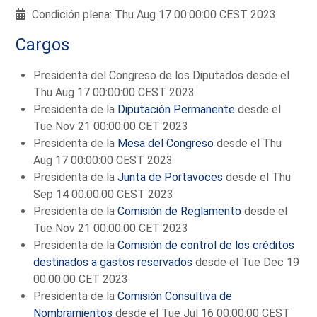
Condición plena: Thu Aug 17 00:00:00 CEST 2023
Cargos
Presidenta del Congreso de los Diputados desde el
Thu Aug 17 00:00:00 CEST 2023
Presidenta de la
Diputación Permanente
desde el
Tue Nov 21 00:00:00 CET 2023
Presidenta de la
Mesa del Congreso
desde el Thu
Aug 17 00:00:00 CEST 2023
Presidenta de la
Junta de Portavoces
desde el Thu
Sep 14 00:00:00 CEST 2023
Presidenta de la
Comisión de Reglamento
desde el
Tue Nov 21 00:00:00 CET 2023
Presidenta de la
Comisión de control de los créditos
destinados a gastos reservados
desde el Tue Dec 19
00:00:00 CET 2023
Presidenta de la
Comisión Consultiva de
Nombramientos
desde el Tue Jul 16 00:00:00 CEST