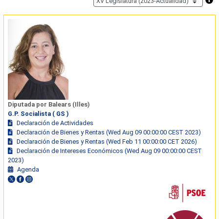
Diputada por Balears (Illes)
G.P. Socialista ( GS )
Declaración de Actividades
Declaración de Bienes y Rentas (Wed Aug 09 00:00:00 CEST 2023)
Declaración de Bienes y Rentas (Wed Feb 11 00:00:00 CET 2026)
Declaración de Intereses Económicos (Wed Aug 09 00:00:00 CEST
2023)
Agenda