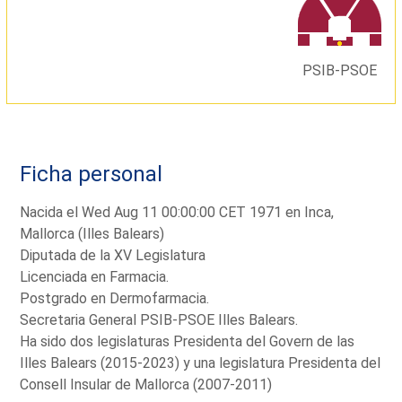
PSIB-PSOE
Ficha personal
Nacida el Wed Aug 11 00:00:00 CET 1971 en Inca,
Mallorca (Illes Balears)
Diputada de la XV Legislatura
Licenciada en Farmacia.
Postgrado en Dermofarmacia.
Secretaria General PSIB-PSOE Illes Balears.
Ha sido dos legislaturas Presidenta del Govern de las
Illes Balears (2015-2023) y una legislatura Presidenta del
Consell Insular de Mallorca (2007-2011)