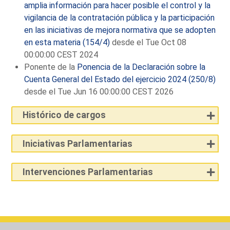
amplia información para hacer posible el control y la
vigilancia de la contratación pública y la participación
en las iniciativas de mejora normativa que se adopten
en esta materia (154/4)
desde el Tue Oct 08
00:00:00 CEST 2024
Ponente de la
Ponencia de la Declaración sobre la
Cuenta General del Estado del ejercicio 2024 (250/8)
desde el Tue Jun 16 00:00:00 CEST 2026
Histórico de cargos
Iniciativas Parlamentarias
Intervenciones Parlamentarias