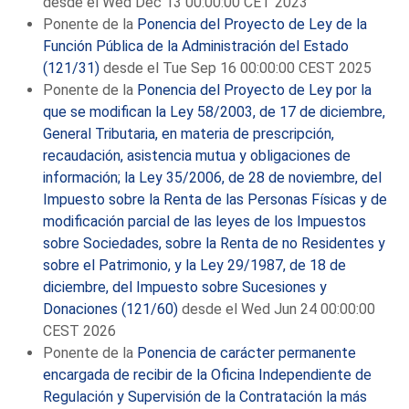
desde el Wed Dec 13 00:00:00 CET 2023
Ponente de la
Ponencia del Proyecto de Ley de la
Función Pública de la Administración del Estado
(121/31)
desde el Tue Sep 16 00:00:00 CEST 2025
Ponente de la
Ponencia del Proyecto de Ley por la
que se modifican la Ley 58/2003, de 17 de diciembre,
General Tributaria, en materia de prescripción,
recaudación, asistencia mutua y obligaciones de
información; la Ley 35/2006, de 28 de noviembre, del
Impuesto sobre la Renta de las Personas Físicas y de
modificación parcial de las leyes de los Impuestos
sobre Sociedades, sobre la Renta de no Residentes y
sobre el Patrimonio, y la Ley 29/1987, de 18 de
diciembre, del Impuesto sobre Sucesiones y
Donaciones (121/60)
desde el Wed Jun 24 00:00:00
CEST 2026
Ponente de la
Ponencia de carácter permanente
encargada de recibir de la Oficina Independiente de
Regulación y Supervisión de la Contratación la más