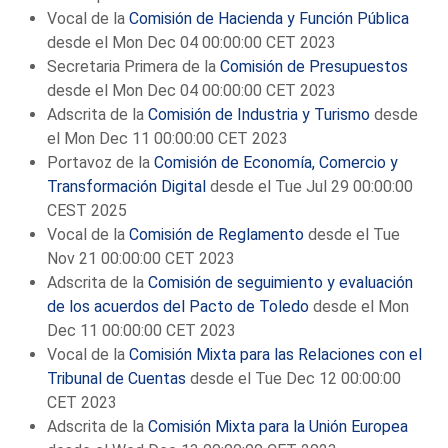
Vocal de la
Comisión de Hacienda y Función Pública
desde el Mon Dec 04 00:00:00 CET 2023
Secretaria Primera de la
Comisión de Presupuestos
desde el Mon Dec 04 00:00:00 CET 2023
Adscrita de la
Comisión de Industria y Turismo
desde
el Mon Dec 11 00:00:00 CET 2023
Portavoz de la
Comisión de Economía, Comercio y
Transformación Digital
desde el Tue Jul 29 00:00:00
CEST 2025
Vocal de la
Comisión de Reglamento
desde el Tue
Nov 21 00:00:00 CET 2023
Adscrita de la
Comisión de seguimiento y evaluación
de los acuerdos del Pacto de Toledo
desde el Mon
Dec 11 00:00:00 CET 2023
Vocal de la
Comisión Mixta para las Relaciones con el
Tribunal de Cuentas
desde el Tue Dec 12 00:00:00
CET 2023
Adscrita de la
Comisión Mixta para la Unión Europea