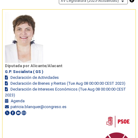
Diputada por Alicante/Alacant
G.P. Socialista ( GS )
Declaración de Actividades
Declaración de Bienes y Rentas (Tue Aug 08 00:00:00 CEST 2023)
Declaración de Intereses Económicos (Tue Aug 08 00:00:00 CEST
2023)
Agenda
patricia.blanquer@congreso.es