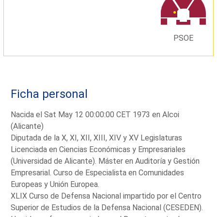
PSOE
Ficha personal
Nacida el Sat May 12 00:00:00 CET 1973 en Alcoi
(Alicante)
Diputada de la X, XI, XII, XIII, XIV y XV Legislaturas
Licenciada en Ciencias Económicas y Empresariales
(Universidad de Alicante). Máster en Auditoría y Gestión
Empresarial. Curso de Especialista en Comunidades
Europeas y Unión Europea.
XLIX Curso de Defensa Nacional impartido por el Centro
Superior de Estudios de la Defensa Nacional (CESEDEN).