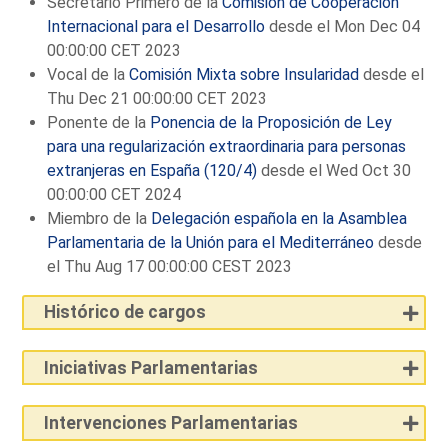
Secretario Primero de la
Comisión de Cooperación
Internacional para el Desarrollo
desde el Mon Dec 04
00:00:00 CET 2023
Vocal de la
Comisión Mixta sobre Insularidad
desde el
Thu Dec 21 00:00:00 CET 2023
Ponente de la
Ponencia de la Proposición de Ley
para una regularización extraordinaria para personas
extranjeras en España (120/4)
desde el Wed Oct 30
00:00:00 CET 2024
Miembro de la
Delegación española en la Asamblea
Parlamentaria de la Unión para el Mediterráneo
desde
el Thu Aug 17 00:00:00 CEST 2023
Histórico de cargos
Iniciativas Parlamentarias
Intervenciones Parlamentarias