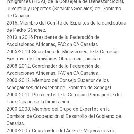
inmigrantes (FISAI) de la Consejería de Bienestar Social,
Juventud y Deportes (Servicios Sociales) del Gobierno
de Canarias.
2016. Miembro del Comité de Expertos de la candidatura
de Pedro Sánchez.
2013 a 2016.Presidente de la Federación de
Asociaciones Africanas, FAC en CA Canarias.
2005-2014. Secretario de Migraciones de la Comisión
Ejecutiva de Comisiones Obreras en Canarias.
2008-2012. Coordinador de la Federación de
Asociaciones Africanas, FAC en CA Canarias.
2000-2012. Miembro del Consejo Superior de los
senegaleses del exterior del Gobierno de Senegal.
2000-2011. Presidente de la Comisión Permanente del
Foro Canario de la Inmigración.
2000-2008. Miembro del Grupo de Expertos en la
Comisión de Cooperación al Desarrollo del Gobierno de
Canarias.
2000-2005. Coordinador del Área de Migraciones de