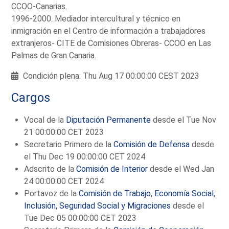
CCOO-Canarias.
1996-2000. Mediador intercultural y técnico en
inmigración en el Centro de información a trabajadores
extranjeros- CITE de Comisiones Obreras- CCOO en Las
Palmas de Gran Canaria.
Condición plena: Thu Aug 17 00:00:00 CEST 2023
Cargos
Vocal de la
Diputación Permanente
desde el Tue Nov
21 00:00:00 CET 2023
Secretario Primero de la
Comisión de Defensa
desde
el Thu Dec 19 00:00:00 CET 2024
Adscrito de la
Comisión de Interior
desde el Wed Jan
24 00:00:00 CET 2024
Portavoz de la
Comisión de Trabajo, Economía Social,
Inclusión, Seguridad Social y Migraciones
desde el
Tue Dec 05 00:00:00 CET 2023