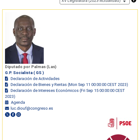
Diputado por Palmas (Las)
G.P. Socialista ( GS )
Declaración de Actividades
Declaración de Bienes y Rentas (Mon Sep 11 00:00:00 CEST 2023)
Declaración de Intereses Económicos (Fri Sep 15 00:00:00 CEST
2023)
Agenda
luc.diouf@congreso.es