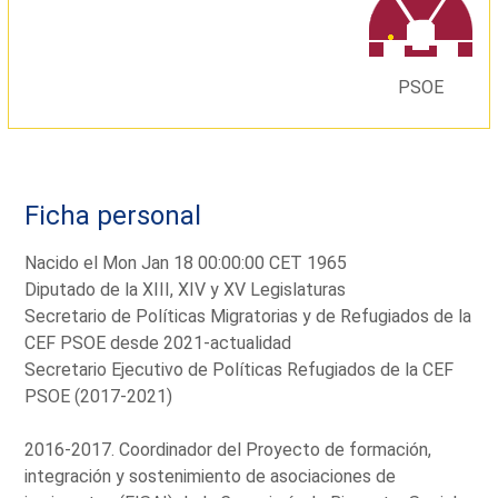
PSOE
Ficha personal
Nacido el Mon Jan 18 00:00:00 CET 1965
Diputado de la XIII, XIV y XV Legislaturas
Secretario de Políticas Migratorias y de Refugiados de la
CEF PSOE desde 2021-actualidad
Secretario Ejecutivo de Políticas Refugiados de la CEF
PSOE (2017-2021)
2016-2017. Coordinador del Proyecto de formación,
integración y sostenimiento de asociaciones de