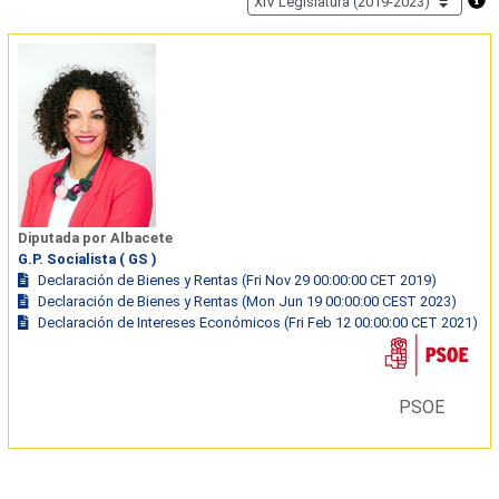
Diputada por Albacete
G.P. Socialista ( GS )
Declaración de Bienes y Rentas (Fri Nov 29 00:00:00 CET 2019)
Declaración de Bienes y Rentas (Mon Jun 19 00:00:00 CEST 2023)
Declaración de Intereses Económicos (Fri Feb 12 00:00:00 CET 2021)
PSOE