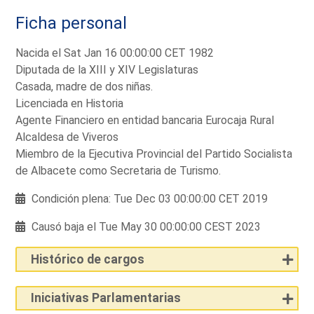
Ficha personal
Nacida el Sat Jan 16 00:00:00 CET 1982
Diputada de la XIII y XIV Legislaturas
Casada, madre de dos niñas.
Licenciada en Historia
Agente Financiero en entidad bancaria Eurocaja Rural
Alcaldesa de Viveros
Miembro de la Ejecutiva Provincial del Partido Socialista
de Albacete como Secretaria de Turismo.
Condición plena: Tue Dec 03 00:00:00 CET 2019
Causó baja el Tue May 30 00:00:00 CEST 2023
Histórico de cargos
Iniciativas Parlamentarias