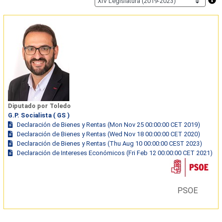
Diputado por Toledo
G.P. Socialista ( GS )
Declaración de Bienes y Rentas (Mon Nov 25 00:00:00 CET 2019)
Declaración de Bienes y Rentas (Wed Nov 18 00:00:00 CET 2020)
Declaración de Bienes y Rentas (Thu Aug 10 00:00:00 CEST 2023)
Declaración de Intereses Económicos (Fri Feb 12 00:00:00 CET 2021)
PSOE