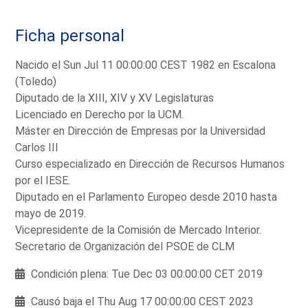
Ficha personal
Nacido el Sun Jul 11 00:00:00 CEST 1982 en Escalona
(Toledo)
Diputado de la XIII, XIV y XV Legislaturas
Licenciado en Derecho por la UCM.
Máster en Dirección de Empresas por la Universidad
Carlos III
Curso especializado en Dirección de Recursos Humanos
por el IESE.
Diputado en el Parlamento Europeo desde 2010 hasta
mayo de 2019.
Vicepresidente de la Comisión de Mercado Interior.
Secretario de Organización del PSOE de CLM
Condición plena: Tue Dec 03 00:00:00 CET 2019
Causó baja el Thu Aug 17 00:00:00 CEST 2023