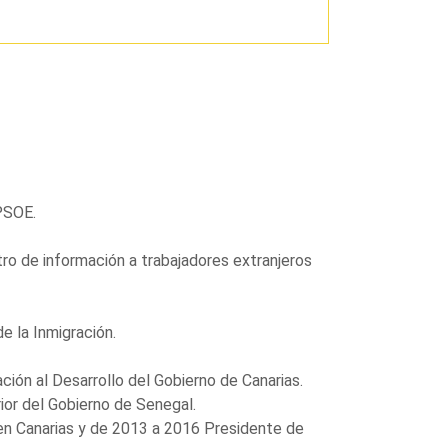
PSOE.
tro de información a trabajadores extranjeros
 la Inmigración.
ón al Desarrollo del Gobierno de Canarias.
ior del Gobierno de Senegal.
en Canarias y de 2013 a 2016 Presidente de