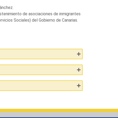
ánchez.
stenimiento de asociaciones de inmigrantes
rvicios Sociales) del Gobierno de Canarias.