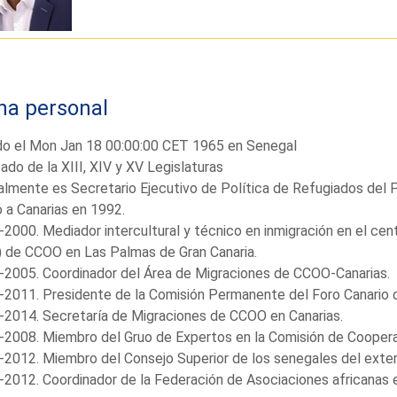
ha personal
do el Mon Jan 18 00:00:00 CET 1965 en Senegal
ado de la XIII, XIV y XV Legislaturas
lmente es Secretario Ejecutivo de Política de Refugiados del 
 a Canarias en 1992.
2000. Mediador intercultural y técnico en inmigración en el cen
) de CCOO en Las Palmas de Gran Canaria.
2005. Coordinador del Área de Migraciones de CCOO-Canarias.
2011. Presidente de la Comisión Permanente del Foro Canario de
2014. Secretaría de Migraciones de CCOO en Canarias.
2008. Miembro del Gruo de Expertos en la Comisión de Cooperaci
2012. Miembro del Consejo Superior de los senegales del exter
2012. Coordinador de la Federación de Asociaciones africanas 