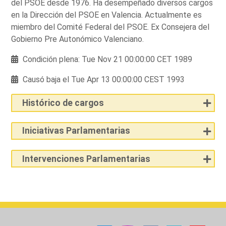
del PSOE desde 1976. Ha desempeñado diversos cargos
en la Dirección del PSOE en Valencia. Actualmente es
miembro del Comité Federal del PSOE. Ex Consejera del
Gobierno Pre Autonómico Valenciano.
Condición plena: Tue Nov 21 00:00:00 CET 1989
Causó baja el Tue Apr 13 00:00:00 CEST 1993
Histórico de cargos
Iniciativas Parlamentarias
Intervenciones Parlamentarias