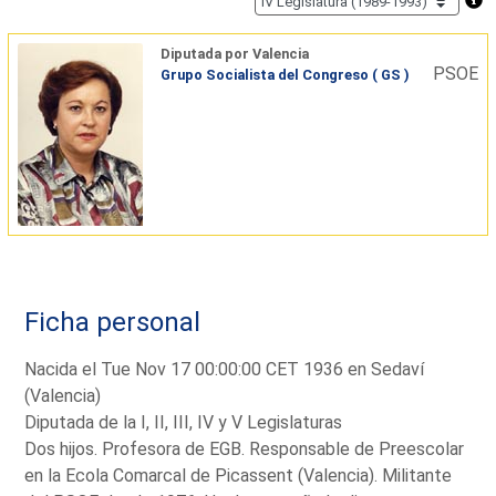
Diputada por Valencia
PSOE
Grupo Socialista del Congreso ( GS )
Ficha personal
Nacida el Tue Nov 17 00:00:00 CET 1936 en Sedaví
(Valencia)
Diputada de la I, II, III, IV y V Legislaturas
Dos hijos. Profesora de EGB. Responsable de Preescolar
en la Ecola Comarcal de Picassent (Valencia). Militante