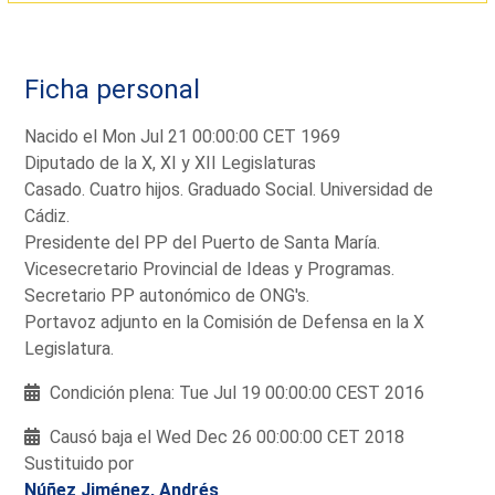
Ficha personal
Nacido el Mon Jul 21 00:00:00 CET 1969
Diputado de la X, XI y XII Legislaturas
Casado. Cuatro hijos. Graduado Social. Universidad de
Cádiz.
Presidente del PP del Puerto de Santa María.
Vicesecretario Provincial de Ideas y Programas.
Secretario PP autonómico de ONG's.
Portavoz adjunto en la Comisión de Defensa en la X
Legislatura.
Condición plena: Tue Jul 19 00:00:00 CEST 2016
Causó baja el Wed Dec 26 00:00:00 CET 2018
Sustituido por
Núñez Jiménez, Andrés