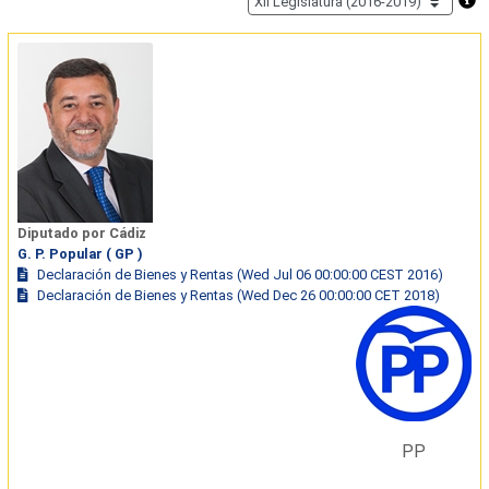
Diputado por Cádiz
G. P. Popular ( GP )
Declaración de Bienes y Rentas (Wed Jul 06 00:00:00 CEST 2016)
Declaración de Bienes y Rentas (Wed Dec 26 00:00:00 CET 2018)
PP