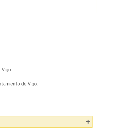
 Vigo.
ntamiento de Vigo.