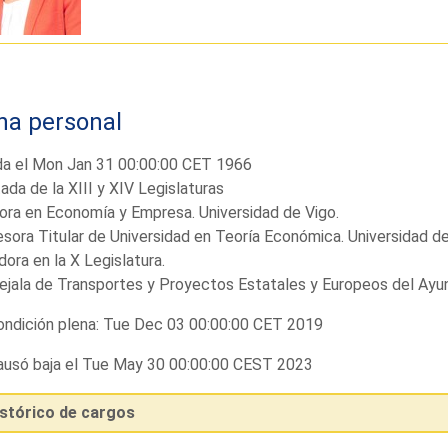
ha personal
da el Mon Jan 31 00:00:00 CET 1966
ada de la XIII y XIV Legislaturas
ra en Economía y Empresa. Universidad de Vigo.
sora Titular de Universidad en Teoría Económica. Universidad de
ora en la X Legislatura.
jala de Transportes y Proyectos Estatales y Europeos del Ayu
ndición plena: Tue Dec 03 00:00:00 CET 2019
usó baja el Tue May 30 00:00:00 CEST 2023
istórico de cargos