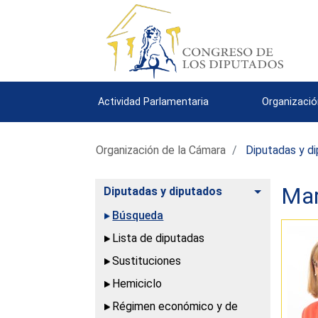
Actividad Parlamentaria
Organizació
Organización de la Cámara
Diputadas y d
Mar
Alternar
Diputadas y diputados
Búsqueda
Lista de diputadas
Sustituciones
Hemiciclo
Régimen económico y de