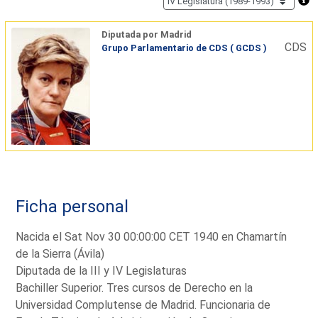
Diputada por Madrid
CDS
Grupo Parlamentario de CDS ( GCDS )
Ficha personal
Nacida el Sat Nov 30 00:00:00 CET 1940 en Chamartín
de la Sierra (Ávila)
Diputada de la III y IV Legislaturas
Bachiller Superior. Tres cursos de Derecho en la
Universidad Complutense de Madrid. Funcionaria de