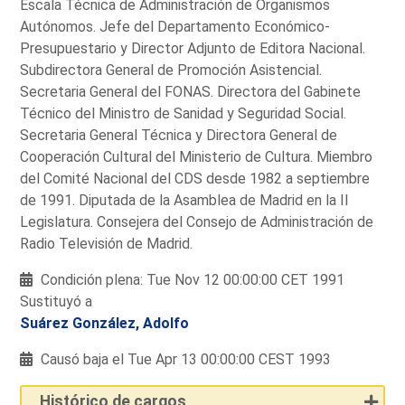
Escala Técnica de Administración de Organismos
Autónomos. Jefe del Departamento Económico-
Presupuestario y Director Adjunto de Editora Nacional.
Subdirectora General de Promoción Asistencial.
Secretaria General del FONAS. Directora del Gabinete
Técnico del Ministro de Sanidad y Seguridad Social.
Secretaria General Técnica y Directora General de
Cooperación Cultural del Ministerio de Cultura. Miembro
del Comité Nacional del CDS desde 1982 a septiembre
de 1991. Diputada de la Asamblea de Madrid en la II
Legislatura. Consejera del Consejo de Administración de
Radio Televisión de Madrid.
Condición plena: Tue Nov 12 00:00:00 CET 1991
Sustituyó a
Suárez González, Adolfo
Causó baja el Tue Apr 13 00:00:00 CEST 1993
Histórico de cargos