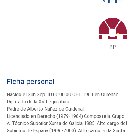
PP
Ficha personal
Nacido el Sun Sep 10 00:00:00 CET 1961 en Ourense
Diputado de la XV Legislatura
Padre de Alberto Núñez de Cardenal.
Licenciado en Derecho (1979-1984) Compostela. Grupo
A. Técnico Superior Xunta de Galicia 1985. Alto cargo del
Gobierno de España (1996-2003). Alto cargo en la Xunta