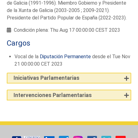
de Galicia (1991-1996). Miembro Gobierno y Presidente
de la Xunta de Galicia (2003-2005 ; 2009-2021).
Presidente del Partido Popular de España (2022-2023).
Condición plena: Thu Aug 17 00:00:00 CEST 2023
Cargos
Vocal de la
Diputación Permanente
desde el Tue Nov
21 00:00:00 CET 2023
Iniciativas Parlamentarias
Intervenciones Parlamentarias