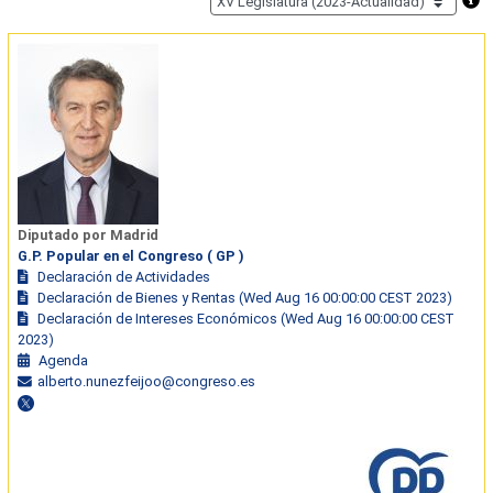
Diputado por Madrid
G.P. Popular en el Congreso ( GP )
Declaración de Actividades
Declaración de Bienes y Rentas (Wed Aug 16 00:00:00 CEST 2023)
Declaración de Intereses Económicos (Wed Aug 16 00:00:00 CEST
2023)
Agenda
alberto.nunezfeijoo@congreso.es