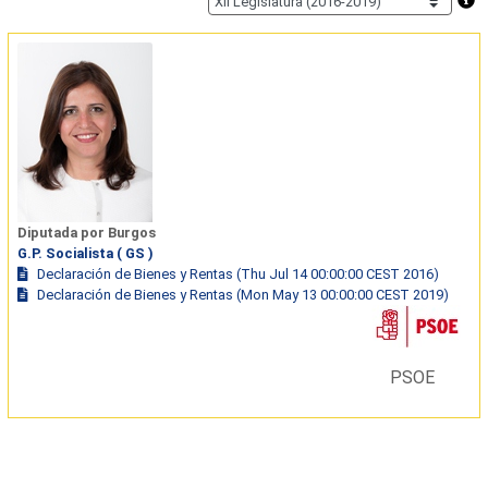
Diputada por Burgos
G.P. Socialista ( GS )
Declaración de Bienes y Rentas (Thu Jul 14 00:00:00 CEST 2016)
Declaración de Bienes y Rentas (Mon May 13 00:00:00 CEST 2019)
PSOE