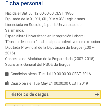
Ficha personal
Nacida el Sat Jul 12 00:00:00 CEST 1980
Diputada de la XI, XII, XIII, XIV y XV Legislaturas
Licenciada en Sociología por la Universidad de
Salamanca.
Especialista Universitaria en Integración Laboral.
Técnico de inserción laboral para colectivos en exclusión.
Diputada Provincial de la Diputación de Burgos (2007-
2015).
Concejala de Modúbar de la Emparedada (2007-2015).
Secretaria General del PSOE de Burgos
Condición plena: Tue Jul 19 00:00:00 CEST 2016
Causó baja el Tue May 21 00:00:00 CEST 2019
Histórico de cargos