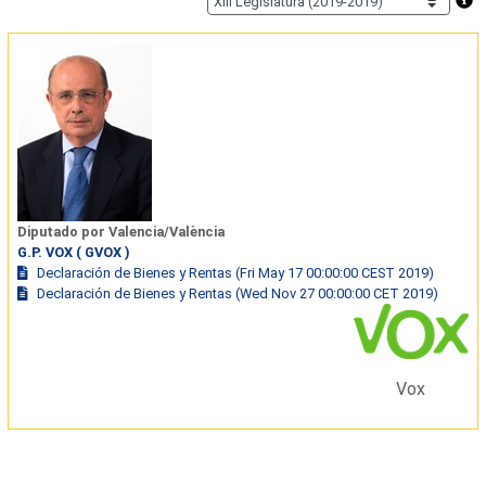
Diputado por Valencia/València
G.P. VOX ( GVOX )
Declaración de Bienes y Rentas (Fri May 17 00:00:00 CEST 2019)
Declaración de Bienes y Rentas (Wed Nov 27 00:00:00 CET 2019)
Vox