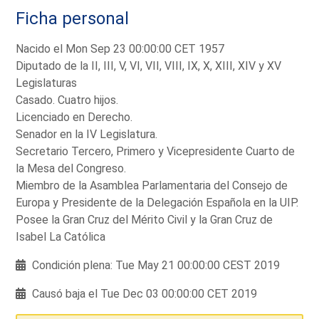
Ficha personal
Nacido el Mon Sep 23 00:00:00 CET 1957
Diputado de la II, III, V, VI, VII, VIII, IX, X, XIII, XIV y XV
Legislaturas
Casado. Cuatro hijos.
Licenciado en Derecho.
Senador en la IV Legislatura.
Secretario Tercero, Primero y Vicepresidente Cuarto de
la Mesa del Congreso.
Miembro de la Asamblea Parlamentaria del Consejo de
Europa y Presidente de la Delegación Española en la UIP.
Posee la Gran Cruz del Mérito Civil y la Gran Cruz de
Isabel La Católica
Condición plena: Tue May 21 00:00:00 CEST 2019
Causó baja el Tue Dec 03 00:00:00 CET 2019